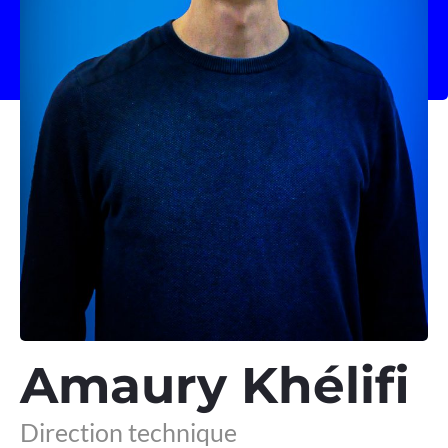
Amaury Khélifi
Direction technique