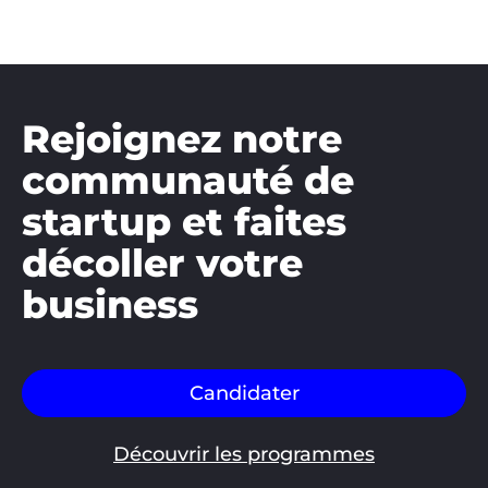
Rejoignez notre
communauté de
startup et faites
décoller votre
business
Candidater
Découvrir les programmes