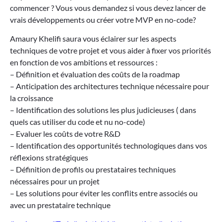
commencer ? Vous vous demandez si vous devez lancer de
vrais développements ou créer votre MVP en no-code?
Amaury Khelifi saura vous éclairer sur les aspects
techniques de votre projet et vous aider à fixer vos priorités
en fonction de vos ambitions et ressources :
– Définition et évaluation des coûts de la roadmap
– Anticipation des architectures technique nécessaire pour
la croissance
– Identification des solutions les plus judicieuses ( dans
quels cas utiliser du code et nu no-code)
– Evaluer les coûts de votre R&D
– Identification des opportunités technologiques dans vos
réflexions stratégiques
– Définition de profils ou prestataires techniques
nécessaires pour un projet
– Les solutions pour éviter les conflits entre associés ou
avec un prestataire technique