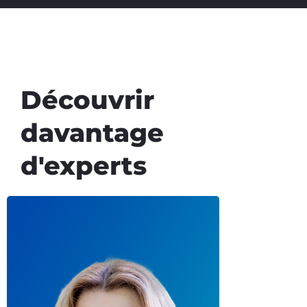
Découvrir
davantage
d'experts