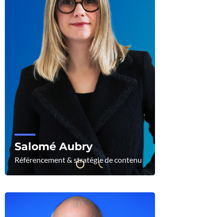
Salomé Aubry
Référencement & stratégie de contenu
Voir le profil