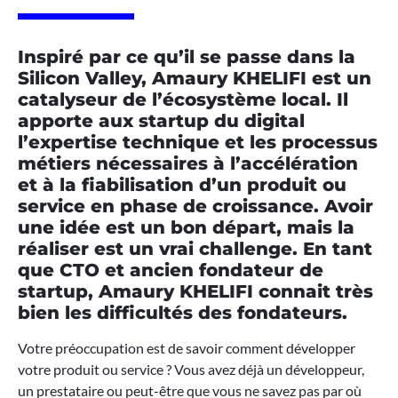
Inspiré par ce qu’il se passe dans la
Silicon Valley, Amaury KHELIFI est un
catalyseur de l’écosystème local. Il
apporte aux startup du digital
l’expertise technique et les processus
métiers nécessaires à l’accélération
et à la fiabilisation d’un produit ou
service en phase de croissance. Avoir
une idée est un bon départ, mais la
réaliser est un vrai challenge. En tant
que CTO et ancien fondateur de
startup, Amaury KHELIFI connait très
bien les difficultés des fondateurs.
Votre préoccupation est de savoir comment développer
votre produit ou service ? Vous avez déjà un développeur,
un prestataire ou peut-être que vous ne savez pas par où