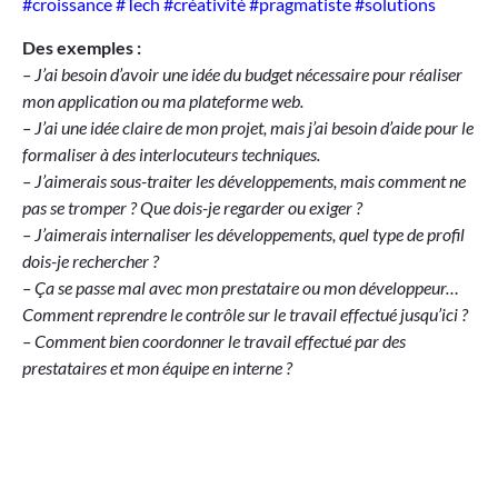
#croissance #Tech #créativité #pragmatiste #solutions
Des exemples :
– J’ai besoin d’avoir une idée du budget nécessaire pour réaliser
mon application ou ma plateforme web.
– J’ai une idée claire de mon projet, mais j’ai besoin d’aide pour le
formaliser à des interlocuteurs techniques.
– J’aimerais sous-traiter les développements, mais comment ne
pas se tromper ? Que dois-je regarder ou exiger ?
– J’aimerais internaliser les développements, quel type de profil
dois-je rechercher ?
– Ça se passe mal avec mon prestataire ou mon développeur…
Comment reprendre le contrôle sur le travail effectué jusqu’ici ?
– Comment bien coordonner le travail effectué par des
prestataires et mon équipe en interne ?