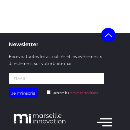
Newsletter
Recevez toutes les actualités et les évènements
directement sur votre boîte mail.
J'accepte les
termes et conditions