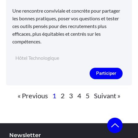
Une rencontre conviviale et concrète pour partager
les bonnes pratiques, poser vos questions et tester
ces outils pensés pour des recrutements plus
efficaces, plus équitables et centrés sur les
compétences.
Hôtel Technologique
Participer
« Previous
1
2
3
4
5
Suivant »
Newsletter