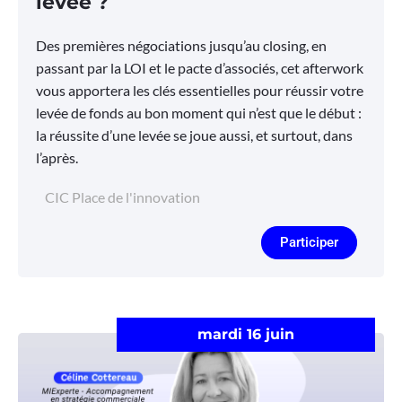
levée ?
Des premières négociations jusqu’au closing, en
passant par la LOI et le pacte d’associés, cet afterwork
vous apportera les clés essentielles pour réussir votre
levée de fonds au bon moment qui n’est que le début :
la réussite d’une levée se joue aussi, et surtout, dans
l’après.
CIC Place de l'innovation
Participer
mardi 16 juin