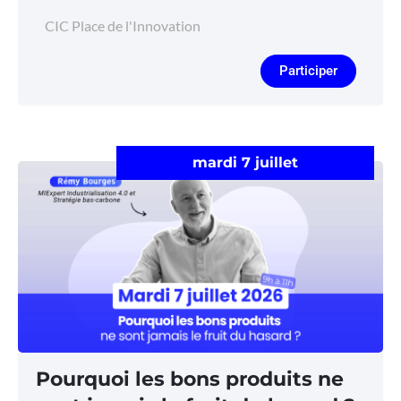
CIC Place de l'Innovation
Participer
mardi 7 juillet
Pourquoi les bons produits ne