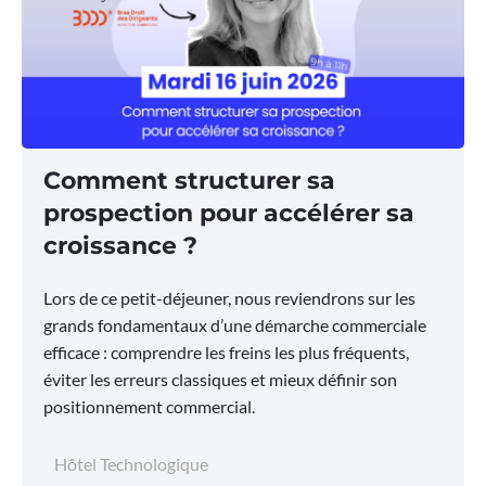
Comment structurer sa
prospection pour accélérer sa
croissance ?
Lors de ce petit-déjeuner, nous reviendrons sur les
grands fondamentaux d’une démarche commerciale
efficace : comprendre les freins les plus fréquents,
éviter les erreurs classiques et mieux définir son
positionnement commercial.
Hôtel Technologique