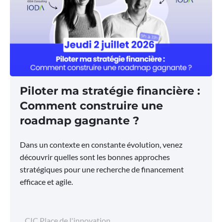
Piloter ma stratégie financière :
Comment construire une
roadmap gagnante ?
Dans un contexte en constante évolution, venez
découvrir quelles sont les bonnes approches
stratégiques pour une recherche de financement
efficace et agile.
CIC Place de l'innovation