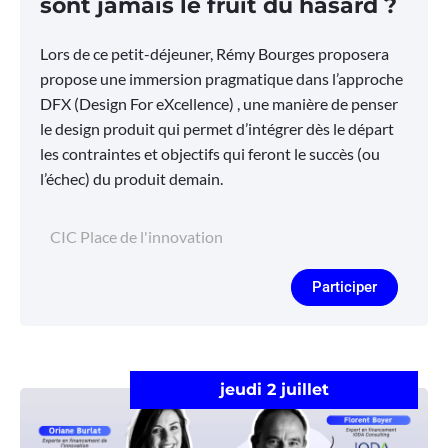
sont jamais le fruit du hasard ?
Lors de ce petit-déjeuner, Rémy Bourges proposera
propose une immersion pragmatique dans l’approche
DFX (Design For eXcellence) , une manière de penser
le design produit qui permet d’intégrer dès le départ
les contraintes et objectifs qui feront le succès (ou
l’échec) du produit demain.
CIC Place de l'innovation
Participer
jeudi 2 juillet