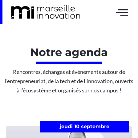
Notre agenda
Rencontres, échanges et événements autour de
l’entrepreneuriat, de la tech et de l’innovation, ouverts
à l’écosystème et organisés sur nos campus !
jeudi 10 septembre