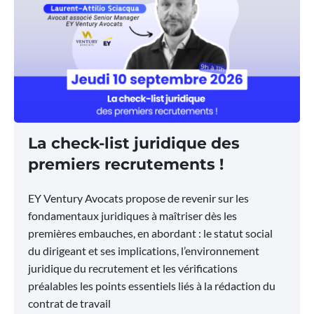
La check-list juridique des
premiers recrutements !
EY Ventury Avocats propose de revenir sur les
fondamentaux juridiques à maîtriser dès les
premières embauches, en abordant : le statut social
du dirigeant et ses implications, l’environnement
juridique du recrutement et les vérifications
préalables les points essentiels liés à la rédaction du
contrat de travail