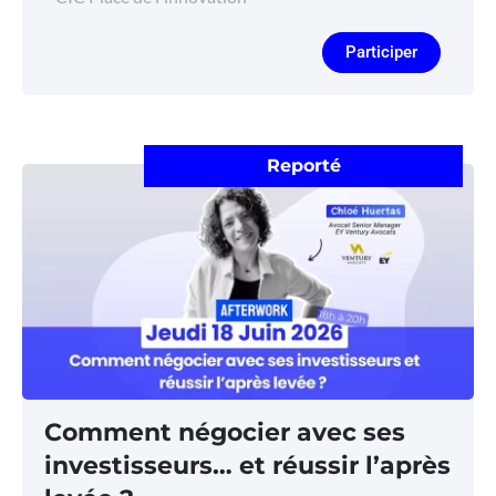
Participer
Reporté
Comment négocier avec ses
investisseurs… et réussir l’après