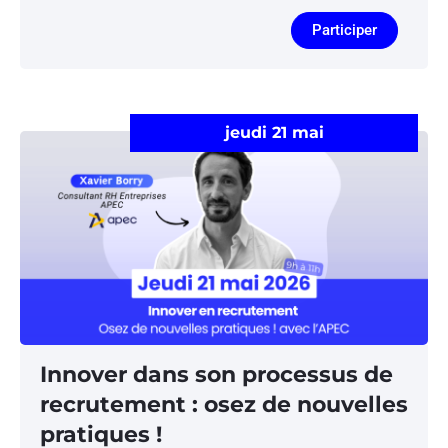
Participer
jeudi 21 mai
Innover dans son processus de
recrutement : osez de nouvelles
pratiques !