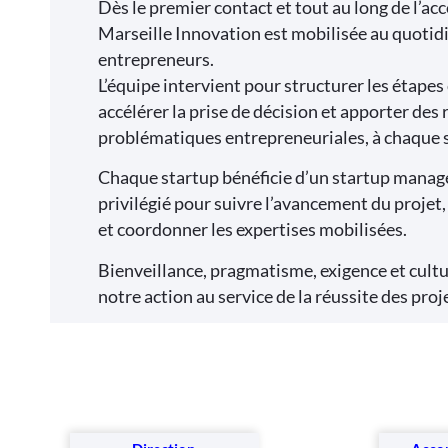
Dès le premier contact et tout au long de l’
Marseille Innovation est mobilisée au quotid
entrepreneurs.
L’équipe intervient pour structurer les étape
accélérer la prise de décision et apporter des
problématiques entrepreneuriales, à chaque s
Chaque startup bénéficie d’un startup manage
privilégié pour suivre l’avancement du projet, 
et coordonner les expertises mobilisées.
Bienveillance, pragmatisme, exigence et cultu
notre action au service de la réussite des pr