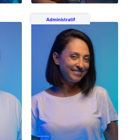
Voir le profil
Administratif