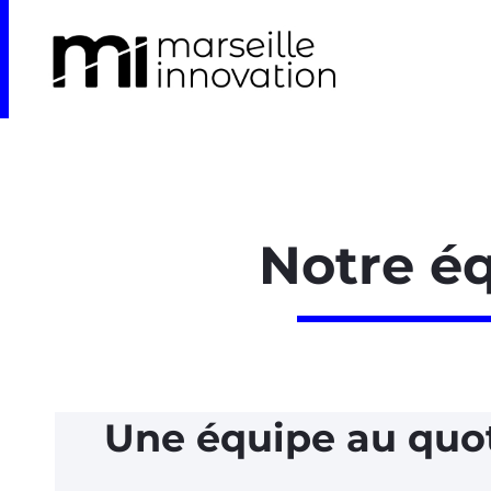
Notre é
Une équipe au quo