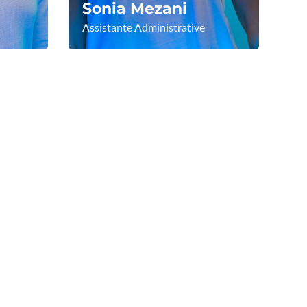
Sonia Mezani
Assistante Administrative
Voir le profil