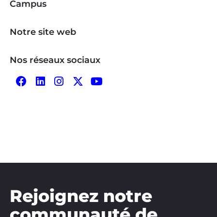
Campus
Notre site web
Nos réseaux sociaux
Rejoignez notre
communauté de