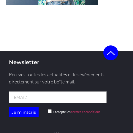
Voir la start-up
Newsletter
Recevez toutes les actualités et les évènements
directement sur votre boîte mail.
J'accepte les
termes et conditions