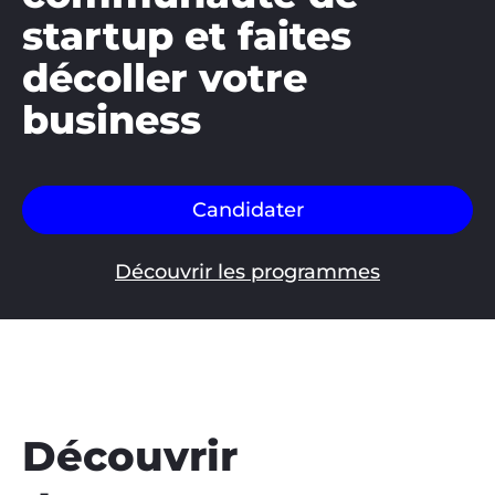
startup et faites
décoller votre
business
Candidater
Découvrir les programmes
Découvrir