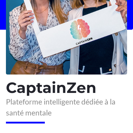
CaptainZen
Plateforme intelligente dédiée à la
santé mentale