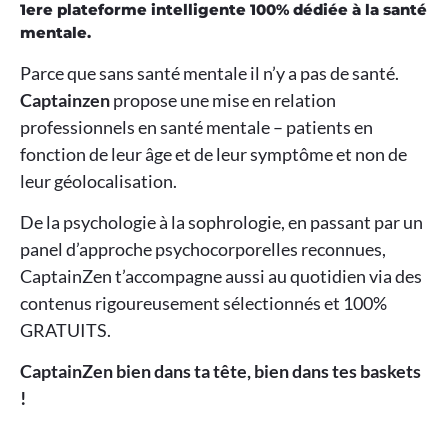
1ere plateforme intelligente 100% dédiée à la santé
mentale.
Parce que sans santé mentale il n’y a pas de santé.
Captainzen
propose une mise en relation
professionnels en santé mentale – patients en
fonction de leur âge et de leur symptôme et non de
leur géolocalisation.
De la psychologie à la sophrologie, en passant par un
panel d’approche psychocorporelles reconnues,
CaptainZen t’accompagne aussi au quotidien via des
contenus rigoureusement sélectionnés et 100%
GRATUITS.
CaptainZen bien dans ta tête, bien dans tes baskets
!