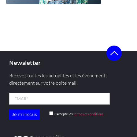
Voir la start-up
Newsletter
Recevez toutes les actualités et les évènements
directement sur votre boîte mail.
J'accepte les
termes et conditions