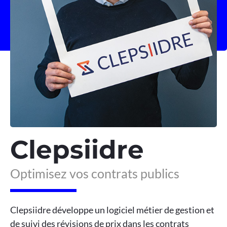
Clepsiidre
Optimisez vos contrats publics
Clepsiidre développe un logiciel métier de gestion et
de suivi des révisions de prix dans les contrats