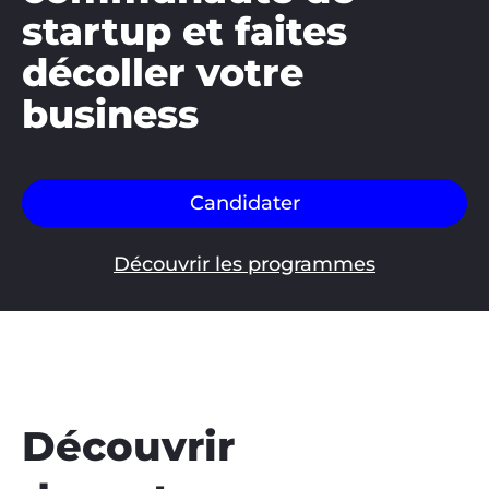
startup et faites
décoller votre
business
Candidater
Découvrir les programmes
Découvrir