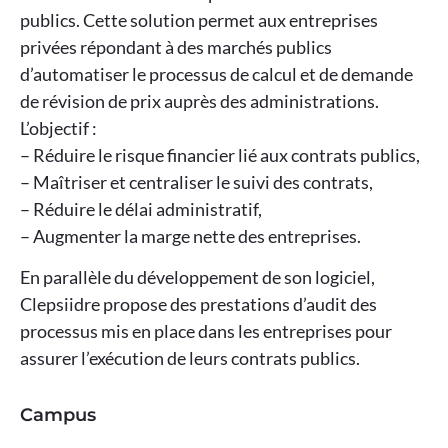
publics. Cette solution permet aux entreprises
privées répondant à des marchés publics
d’automatiser le processus de calcul et de demande
de révision de prix auprès des administrations.
L’objectif :
– Réduire le risque financier lié aux contrats publics,
– Maîtriser et centraliser le suivi des contrats,
– Réduire le délai administratif,
– Augmenter la marge nette des entreprises.
En parallèle du développement de son logiciel,
Clepsiidre propose des prestations d’audit des
processus mis en place dans les entreprises pour
assurer l’exécution de leurs contrats publics.
Campus