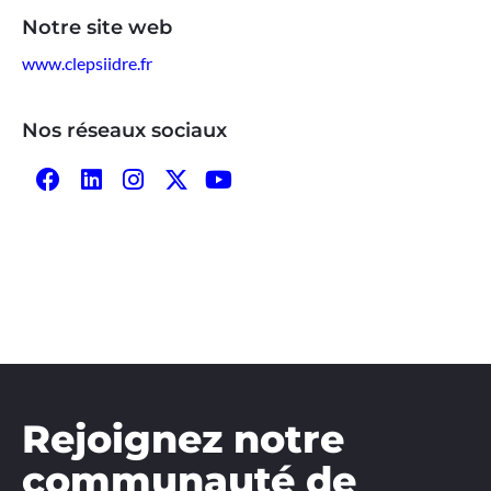
Notre site web
www.clepsiidre.fr
Nos réseaux sociaux
Rejoignez notre
communauté de