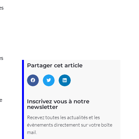
es
es
Partager cet article
e
Inscrivez vous à notre
newsletter
Recevez toutes les actualités et les
évènements directement sur votre boîte
mail.