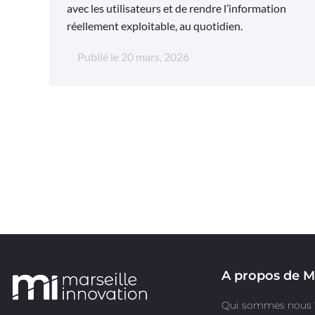
avec les utilisateurs et de rendre l’information
réellement exploitable, au quotidien.
Publié le
20 mars, 2026
A propos de M
Qui sommes nous 