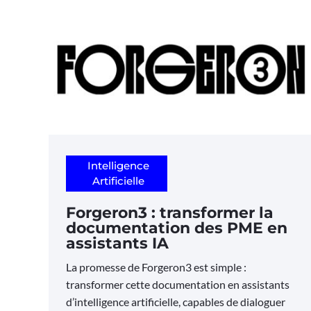
Intelligence
Artificielle
Forgeron3 : transformer la
documentation des PME en
assistants IA
La promesse de Forgeron3 est simple :
transformer cette documentation en assistants
d’intelligence artificielle, capables de dialoguer