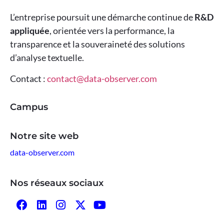
L’entreprise poursuit une démarche continue de
R&D
appliquée
, orientée vers la performance, la
transparence et la souveraineté des solutions
d’analyse textuelle.
Contact :
contact@data-observer.com
Campus
Notre site web
data-observer.com
Nos réseaux sociaux