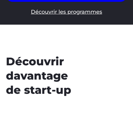
Découvrir les programmes
Découvrir
davantage
de start-up