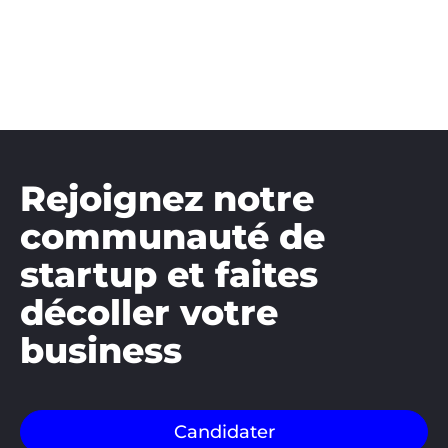
Rejoignez notre
communauté de
startup et faites
décoller votre
business
Candidater