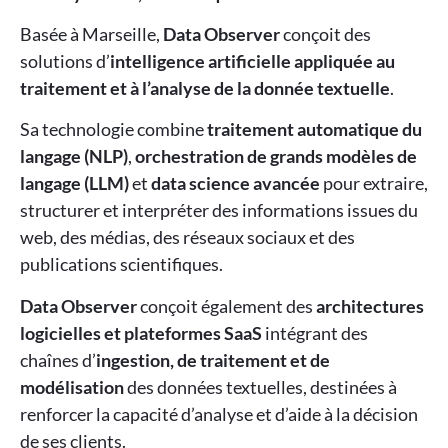
Basée à Marseille,
Data Observer
conçoit des
solutions d’
intelligence artificielle appliquée au
traitement et à l’analyse de la donnée textuelle
.
Sa technologie combine
traitement automatique du
langage (NLP)
,
orchestration de grands modèles de
langage (LLM)
et
data science avancée
pour extraire,
structurer et interpréter des informations issues du
web, des médias, des réseaux sociaux et des
publications scientifiques.
Data Observer
conçoit également des
architectures
logicielles et plateformes SaaS
intégrant des
chaînes d’
ingestion, de traitement et de
modélisation
des données textuelles, destinées à
renforcer la capacité d’analyse et d’aide à la décision
de ses clients.