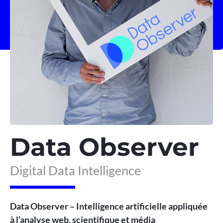
Data Observer
Digital Data Intelligence
Data Observer – Intelligence artificielle appliquée
à l’analyse web, scientifique et média