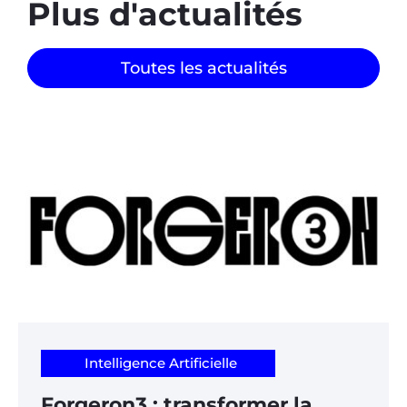
Plus d'actualités
Toutes les actualités
Intelligence Artificielle
Forgeron3 : transformer la