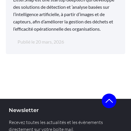
des solutions de détection et ’analyse basées sur
l’intelligence artificielle, à partir d’images et de
capteurs, afin d’améliorer la gestion des déchets et
l’efficacité opérationnelle des organisations.
Publié le
20 mars, 2026
Newsletter
Recevez toutes les actualités et les évènements
directement sur votre boîte mail.