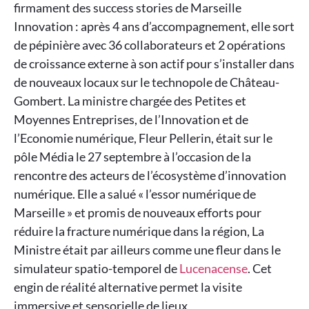
firmament des success stories de Marseille
Innovation : après 4 ans d’accompagnement, elle sort
de pépinière avec 36 collaborateurs et 2 opérations
de croissance externe à son actif pour s’installer dans
de nouveaux locaux sur le technopole de Château-
Gombert. La ministre chargée des Petites et
Moyennes Entreprises, de l’Innovation et de
l’Economie numérique, Fleur Pellerin, était sur le
pôle Média le 27 septembre à l’occasion de la
rencontre des acteurs de l’écosystème d’innovation
numérique. Elle a salué « l’essor numérique de
Marseille » et promis de nouveaux efforts pour
réduire la fracture numérique dans la région, La
Ministre était par ailleurs comme une fleur dans le
simulateur spatio-temporel de
Lucenacense
. Cet
engin de réalité alternative permet la visite
immersive et sensorielle de lieux