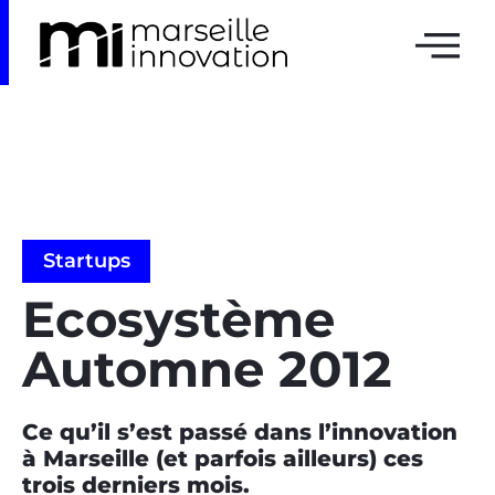
Startups
Ecosystème
Automne 2012
Ce qu’il s’est passé dans l’innovation
à Marseille (et parfois ailleurs) ces
trois derniers mois.