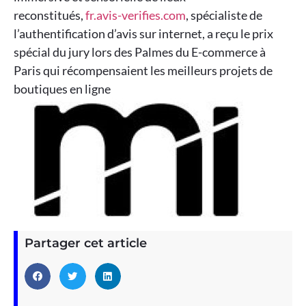
reconstitués,
fr.avis-verifies.com
, spécialiste de
l’authentification d’avis sur internet, a reçu le prix
spécial du jury lors des Palmes du E-commerce à
Paris qui récompensaient les meilleurs projets de
boutiques en ligne
Partager cet article