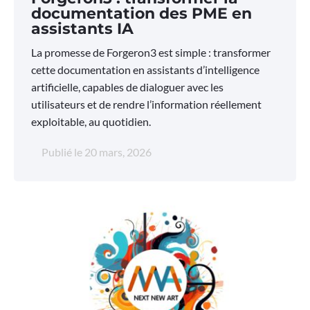
documentation des PME en
assistants IA
La promesse de Forgeron3 est simple : transformer
cette documentation en assistants d’intelligence
artificielle, capables de dialoguer avec les
utilisateurs et de rendre l’information réellement
exploitable, au quotidien.
Publié le
20 mars, 2026