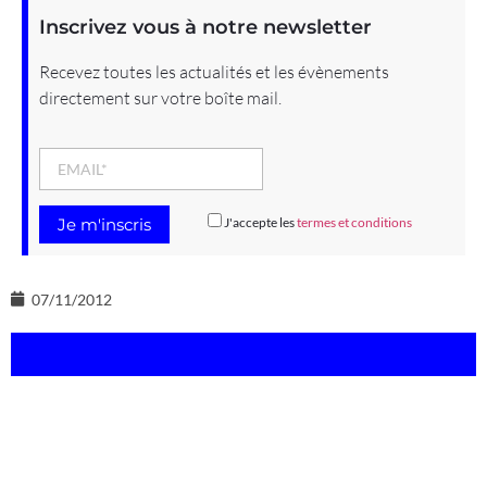
Inscrivez vous à notre newsletter
Recevez toutes les actualités et les évènements
directement sur votre boîte mail.
J'accepte les
termes et conditions
07/11/2012