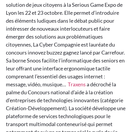
solution de jeux citoyens à la Serious Game Expo de
Lyon les 22 et 23 octobre. Elle permet d’introduire
des éléments ludiques dans le débat public pour
intéresser de nouveaux interlocuteurs et faire
émerger des solutions aux problématiques
citoyennes, La Cyber Compagnie est lauréate du
concours innovez buzzez gagnez lancé par Carrefour.
Sa borne Snoos facilite l’informatique des seniors en
leur offrant une interface ergonomique tactile
comprenant l’essentiel des usages internet :
message, vidéo, musique…
Traxens
a décroché la
palme du Concours national d’aide à la création
d’entreprises de technologies innovantes (catégorie
Création-Développement). La société développe une
plateforme de services technologiques pour le
transport multimodal conteneurisé qui permet