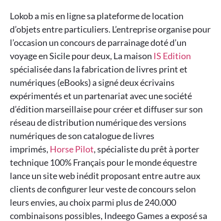
Lokob a mis en ligne sa plateforme de location
d’objets entre particuliers. L’entreprise organise pour
l’occasion un concours de parrainage doté d’un
voyage en Sicile pour deux, La maison
IS Edition
spécialisée dans la fabrication de livres print et
numériques (eBooks) a signé deux écrivains
expérimentés et un partenariat avec une société
d’édition marseillaise pour créer et diffuser sur son
réseau de distribution numérique des versions
numériques de son catalogue de livres
imprimés,
Horse Pilot
, spécialiste du prêt à porter
technique 100% Français pour le monde équestre
lance un site web inédit proposant entre autre aux
clients de configurer leur veste de concours selon
leurs envies, au choix parmi plus de 240.000
combinaisons possibles, Indeego Games a exposé sa