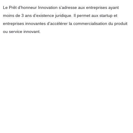
Le Prêt d’honneur Innovation s’adresse aux entreprises ayant
moins de 3 ans d’existence juridique. Il permet aux startup et
entreprises innovantes d’accélérer la commercialisation du produit
ou service innovant.