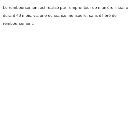
Le remboursement est réalisé par l’emprunteur de manière linéaire
durant 48 mois, via une échéance mensuelle, sans différé de
remboursement.