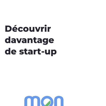
Découvrir
davantage
de start-up