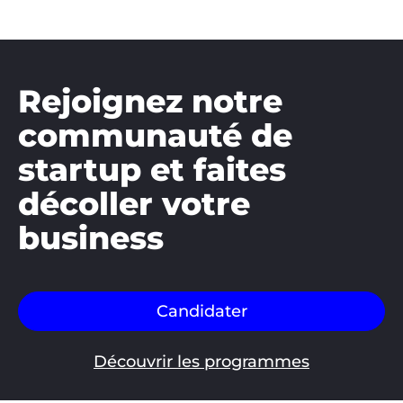
Rejoignez notre
communauté de
startup et faites
décoller votre
business
Candidater
Découvrir les programmes