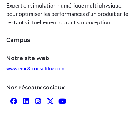
Expert en simulation numérique multi physique,
pour optimiser les performances d’un produit en le
testant virtuellement durant sa conception.
Campus
Notre site web
www.emc3-consulting.com
Nos réseaux sociaux