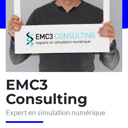
EMC3
Consulting
Expert en simulation numérique