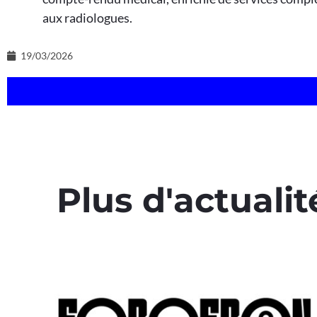
aux radiologues.
19/03/2026
Plus d'actualit