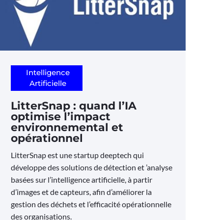
Intelligence
Artificielle
LitterSnap : quand l’IA
optimise l’impact
environnemental et
opérationnel
LitterSnap est une startup deeptech qui
développe des solutions de détection et ’analyse
basées sur l’intelligence artificielle, à partir
d’images et de capteurs, afin d’améliorer la
gestion des déchets et l’efficacité opérationnelle
des organisations.