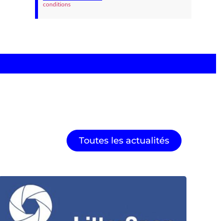
conditions
Toutes les actualités