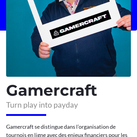
Gamercraft
Turn play into payday
Gamercraft se distingue dans l’organisation de
tournois en ligne avec des enjeux financiers pour les