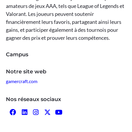
amateurs de jeux AAA, tels que League of Legends et
Valorant. Les joueurs peuvent soutenir
financièrement leurs favoris, partageant ainsi leurs
gains, et participer également à des tournois pour
gagner des prix et prouver leurs compétences.
Campus
Notre site web
gamercraft.com
Nos réseaux sociaux