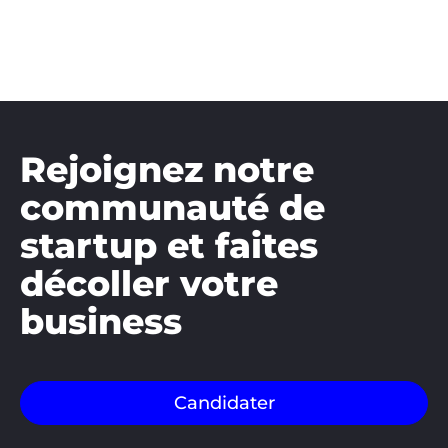
Rejoignez notre
communauté de
startup et faites
décoller votre
business
Candidater