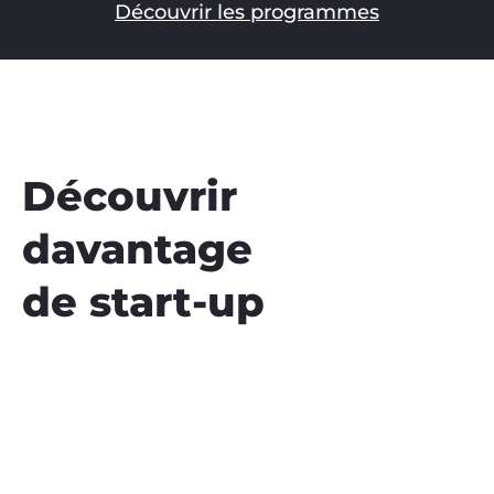
Découvrir les programmes
Découvrir
davantage
de start-up