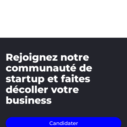
Rejoignez notre
communauté de
startup et faites
décoller votre
business
Candidater