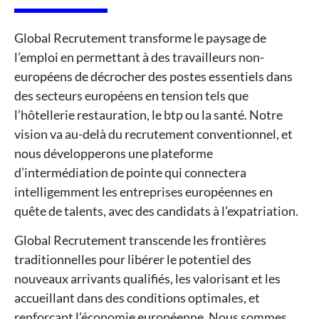
Global Recrutement transforme le paysage de
l’emploi en permettant à des travailleurs non-
européens de décrocher des postes essentiels dans
des secteurs européens en tension tels que
l’hôtellerie restauration, le btp ou la santé. Notre
vision va au-delà du recrutement conventionnel, et
nous développerons une plateforme
d’intermédiation de pointe qui connectera
intelligemment les entreprises européennes en
quête de talents, avec des candidats à l’expatriation.
Global Recrutement transcende les frontières
traditionnelles pour libérer le potentiel des
nouveaux arrivants qualifiés, les valorisant et les
accueillant dans des conditions optimales, et
renforçant l’économie européenne. Nous sommes