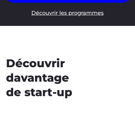
Découvrir les programmes
Découvrir
davantage
de start-up