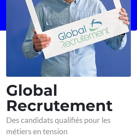
Global
Recrutement
Des candidats qualifiés pour les
métiers en tension