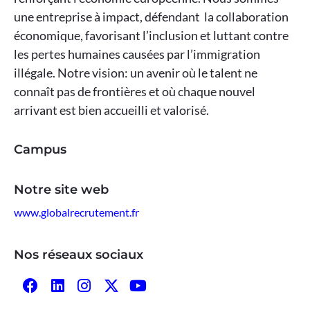
une entreprise à impact, défendant la collaboration
économique, favorisant l’inclusion et luttant contre
les pertes humaines causées par l’immigration
illégale. Notre vision: un avenir où le talent ne
connaît pas de frontières et où chaque nouvel
arrivant est bien accueilli et valorisé.
Campus
Notre site web
www.globalrecrutement.fr
Nos réseaux sociaux