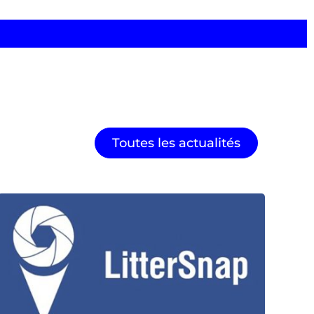
Toutes les actualités