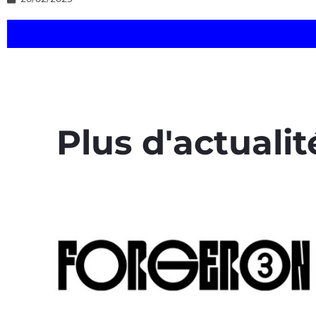
Plus d'actualit