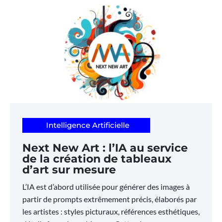
Intelligence Artificielle
Next New Art : l’IA au service
de la création de tableaux
d’art sur mesure
L’IA est d’abord utilisée pour générer des images à
partir de prompts extrêmement précis, élaborés par
les artistes : styles picturaux, références esthétiques,