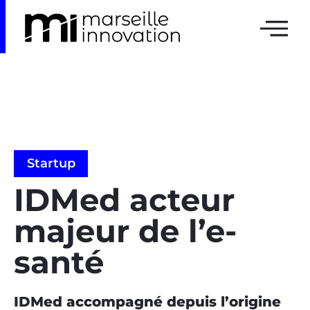
Startup
IDMed acteur
majeur de l’e-
santé
IDMed accompagné depuis l’origine