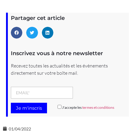
Partager cet article
Inscrivez vous à notre newsletter
Recevez toutes les actualités et les évènements
directement sur votre boîte mail.
J'accepte les
termes et conditions
01/04/2022