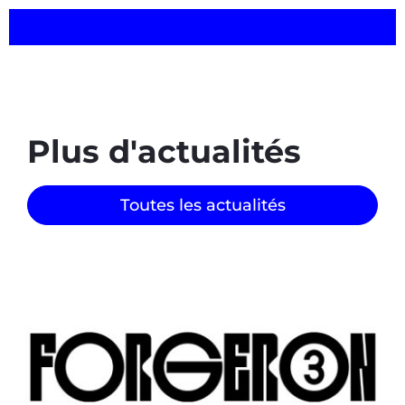
Plus d'actualités
Toutes les actualités