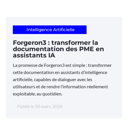
Intelligence Artificielle
Forgeron3 : transformer la
documentation des PME en
assistants IA
La promesse de Forgeron3 est simple : transformer
cette documentation en assistants d’intelligence
artificielle, capables de dialoguer avec les
utilisateurs et de rendre l’information réellement
exploitable, au quotidien.
Publié le
20 mars, 2026