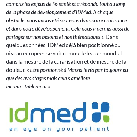
compris les enjeux de l’e-santé et a répondu tout au long
de la phase de développement d’IDMed. A chaque
obstacle, nous avons été soutenus dans notre croissance
et dans notre développement. Cela nous a permis aussi de
partager sur nos besoins et nos thématiques
». Dans
quelques années, IDMed déjà bien positionné au
niveau européen se voit comme le leader mondial
dans la mesure de la curarisation et de mesure de la
douleur. «
Etre positionné à Marseille n’a pas toujours eu
que des avantages mais cela s’améliore
incontestablement.
»