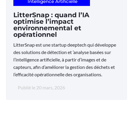
Intelligence Artificielle
LitterSnap : quand l’IA
optimise l’impact
environnemental et
opérationnel
LitterSnap est une startup deeptech qui développe
des solutions de détection et ’analyse basées sur
l’intelligence artificielle, à partir d’images et de
capteurs, afin d’améliorer la gestion des déchets et
l’efficacité opérationnelle des organisations.
Publié le
20 mars, 2026