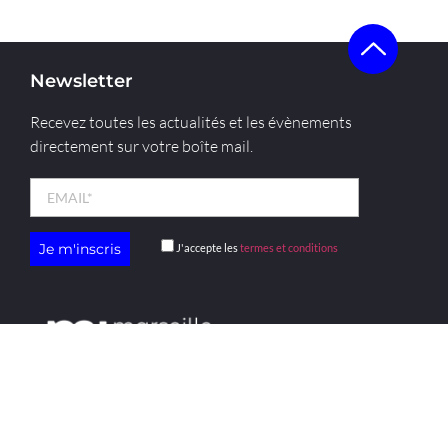
Newsletter
Recevez toutes les actualités et les évènements
directement sur votre boîte mail.
J'accepte les
termes et conditions
menu