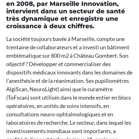
en 2008, par Marseille Innovation,
intervient dans un secteur de santé
très dynamique et enregistre une
croissance à deux chiffres.
La société toujours basée à Marseille, compte une
trentaine de collaborateurs et a investi un bâtiment
emblématique sur 800 m2 à Château Gombert. Son
objectif ? Développer et commercialiser des
dispositifs médicaux innovants dans les domaines de
l’anesthésie et de la réanimation. Ses pupillomètres
AlgiScan, NeuroLight) ainsi que le curamètre
(ToFscan) sont utilisés dans le monde entier en blocs
opératoires, en unités de soins intensifs, en
consultations neuro-ophtalmologiques et en
laboratoires de recherche. Le secteur, dans lequel les
investissements mondiaux sont importants, a