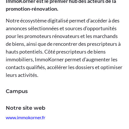
ImmoKorner est le premier hub des acteurs de la
promotion-rénovation.
Notre écosystème digitalisé permet d’accéder à des
annonces sélectionnées et sources d’opportunités
pour les promoteurs rénovateurs et les marchands
de biens, ainsi que de rencontrer des prescripteurs à
hauts potentiels. Côté prescripteurs de biens
immobiliers, ImmoKorner permet d’augmenter les
contacts qualifiés, accélérer les dossiers et optimiser
leurs activités.
Campus
Notre site web
www.immokorner.fr