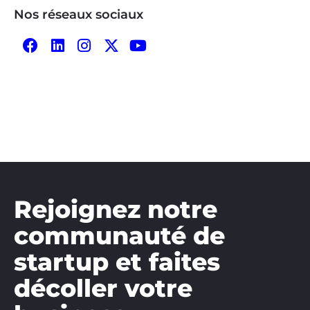
Nos réseaux sociaux
Rejoignez notre
communauté de
startup et faites
décoller votre