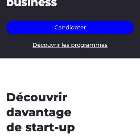
business
Candidater
Découvrir les programmes
Découvrir
davantage
de start-up