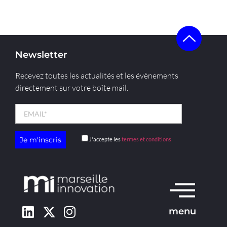
Newsletter
Recevez toutes les actualités et les évènements
directement sur votre boîte mail.
J'accepte les
termes et conditions
menu