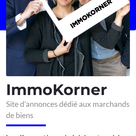
ImmoKorner
Site d'annonces dédié aux marchands
de biens