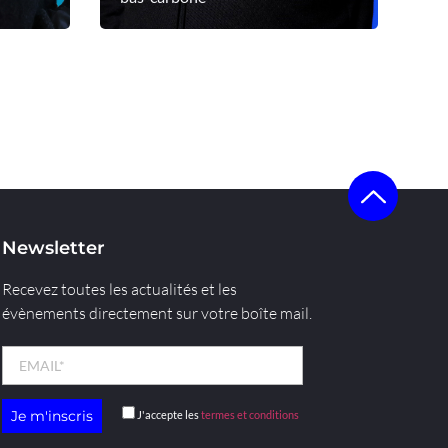
Voir le profil
Newsletter
Recevez toutes les actualités et les
évènements directement sur votre boîte mail.
J'accepte les
termes et conditions