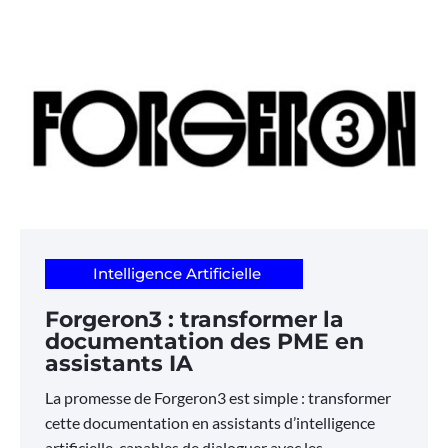
Intelligence Artificielle
Forgeron3 : transformer la
documentation des PME en
assistants IA
La promesse de Forgeron3 est simple : transformer
cette documentation en assistants d’intelligence
artificielle, capables de dialoguer avec les