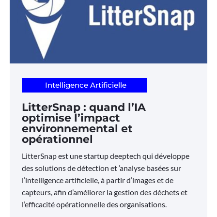
Intelligence Artificielle
LitterSnap : quand l’IA
optimise l’impact
environnemental et
opérationnel
LitterSnap est une startup deeptech qui développe
des solutions de détection et ’analyse basées sur
l’intelligence artificielle, à partir d’images et de
capteurs, afin d’améliorer la gestion des déchets et
l’efficacité opérationnelle des organisations.