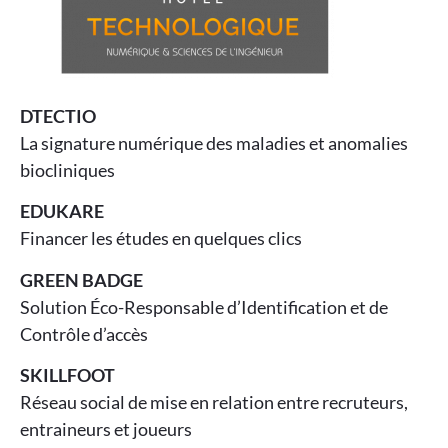
DTECTIO
La signature numérique des maladies et anomalies
biocliniques
EDUKARE
Financer les études en quelques clics
GREEN BADGE
Solution Éco-Responsable d’Identification et de
Contrôle d’accès
SKILLFOOT
Réseau social de mise en relation entre recruteurs,
entraineurs et joueurs