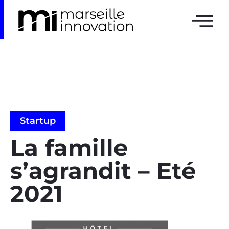
Startup
La famille
s’agrandit – Eté
2021