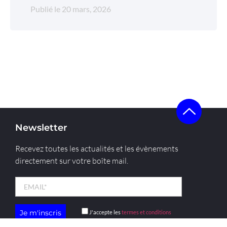
Publié le
20 mars, 2026
Newsletter
Recevez toutes les actualités et les évènements
directement sur votre boîte mail.
J'accepte les
termes et conditions