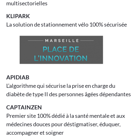
multisectorielles
KLIPARK
La solution de stationnement vélo 100% sécurisée
APIDIAB
L’algorithme qui sécurise la prise en charge du
diabète de type II des personnes âgées dépendantes
CAPTAINZEN
Premier site 100% dédié à la santé mentale et aux
médecines douces pour déstigmatiser, éduquer,
accompagner et soigner