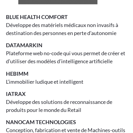
BLUE HEALTH COMFORT
Développe des matériels médicaux non invasifs à
destination des personnes en perte d’autonomie
DATAMARKIN
Plateforme web no-code qui vous permet de créer et
d’utiliser des modèles d’intelligence artificielle
HEBIMM
L’immobilier ludique et intelligent
IATRAX
Développe des solutions de reconnaissance de
produits pour le monde du Retail
NANOCAM TECHNOLOGIES
Conception, fabrication et vente de Machines-outils