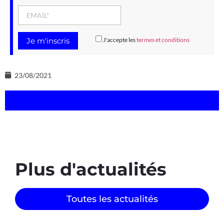
J'accepte les
termes et conditions
23/08/2021
Plus d'actualités
Toutes les actualités