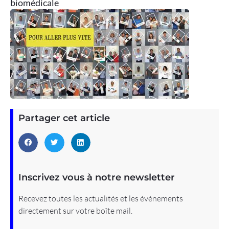
biomédicale
Partager cet article
Inscrivez vous à notre newsletter
Recevez toutes les actualités et les évènements
directement sur votre boîte mail.