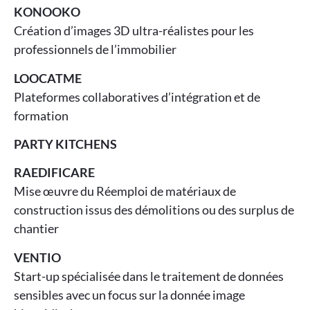
KONOOKO
Création d’images 3D ultra-réalistes pour les
professionnels de l’immobilier
LOOCATME
Plateformes collaboratives d’intégration et de
formation
PARTY KITCHENS
RAEDIFICARE
Mise œuvre du Réemploi de matériaux de
construction issus des démolitions ou des surplus de
chantier
VENTIO
Start-up spécialisée dans le traitement de données
sensibles avec un focus sur la donnée image