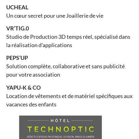
UCHEAL
Un cœur secret pour une Joaillerie de vie
VR’TIG.0
Studio de Production 3D temps réel, spécialisé dans
la réalisation d’applications
PEPS’UP
Solution complète, collaborative et sans publicité
pour votre association
YAPU-K & CO
Location de vêtements et de matériel spécifiques aux
vacances des enfants