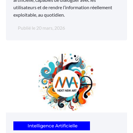
utilisateurs et de rendre l’information réellement
exploitable, au quotidien.
Publié le
20 mars, 2026
Intelligence Artificielle