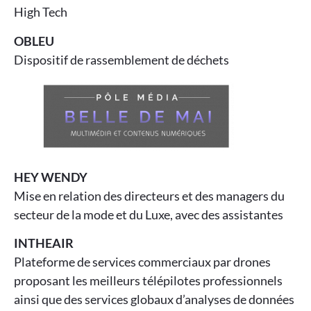
High Tech
OBLEU
Dispositif de rassemblement de déchets
HEY WENDY
Mise en relation des directeurs et des managers du
secteur de la mode et du Luxe, avec des assistantes
INTHEAIR
Plateforme de services commerciaux par drones
proposant les meilleurs télépilotes professionnels
ainsi que des services globaux d’analyses de données