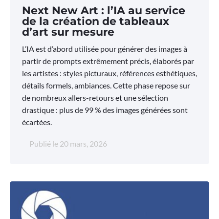
Next New Art : l’IA au service
de la création de tableaux
d’art sur mesure
L’IA est d’abord utilisée pour générer des images à
partir de prompts extrêmement précis, élaborés par
les artistes : styles picturaux, références esthétiques,
détails formels, ambiances. Cette phase repose sur
de nombreux allers-retours et une sélection
drastique : plus de 99 % des images générées sont
écartées.
Publié le
20 mars, 2026