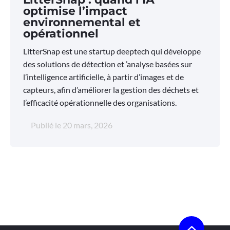
optimise l’impact
environnemental et
opérationnel
LitterSnap est une startup deeptech qui développe
des solutions de détection et ’analyse basées sur
l’intelligence artificielle, à partir d’images et de
capteurs, afin d’améliorer la gestion des déchets et
l’efficacité opérationnelle des organisations.
Publié le
20 mars, 2026