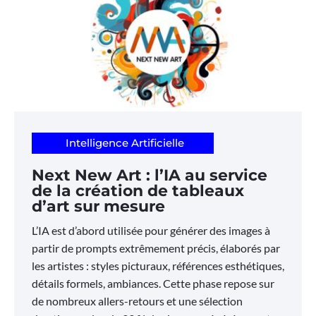
Intelligence Artificielle
Next New Art : l’IA au service
de la création de tableaux
d’art sur mesure
L’IA est d’abord utilisée pour générer des images à
partir de prompts extrêmement précis, élaborés par
les artistes : styles picturaux, références esthétiques,
détails formels, ambiances. Cette phase repose sur
de nombreux allers-retours et une sélection