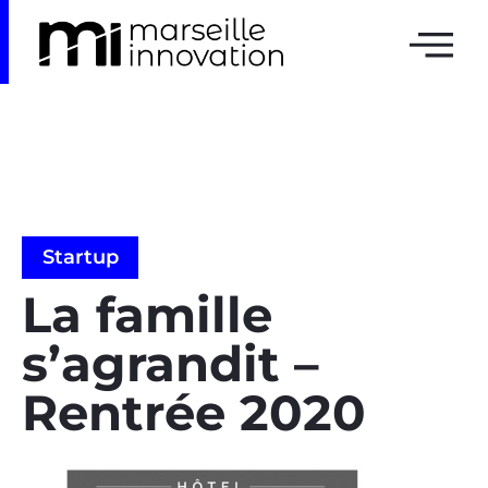
Startup
La famille
s’agrandit –
Rentrée 2020