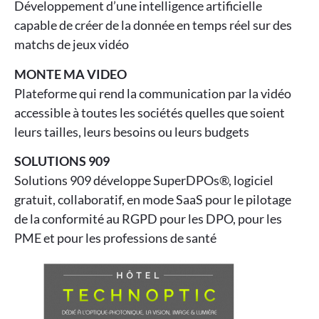
Développement d’une intelligence artificielle
capable de créer de la donnée en temps réel sur des
matchs de jeux vidéo
MONTE MA VIDEO
Plateforme qui rend la communication par la vidéo
accessible à toutes les sociétés quelles que soient
leurs tailles, leurs besoins ou leurs budgets
SOLUTIONS 909
Solutions 909 développe SuperDPOs®, logiciel
gratuit, collaboratif, en mode SaaS pour le pilotage
de la conformité au RGPD pour les DPO, pour les
PME et pour les professions de santé