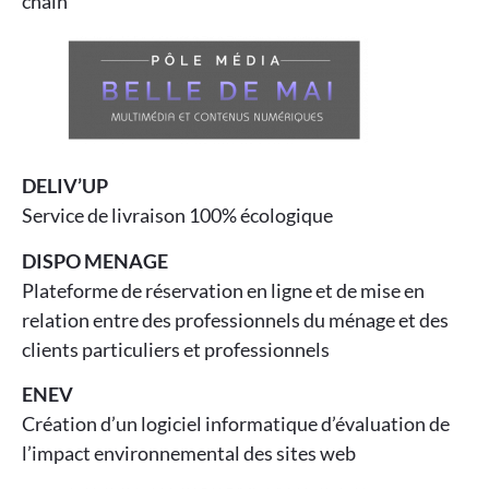
chain
DELIV’UP
Service de livraison 100% écologique
DISPO MENAGE
Plateforme de réservation en ligne et de mise en
relation entre des professionnels du ménage et des
clients particuliers et professionnels
ENEV
Création d’un logiciel informatique d’évaluation de
l’impact environnemental des sites web