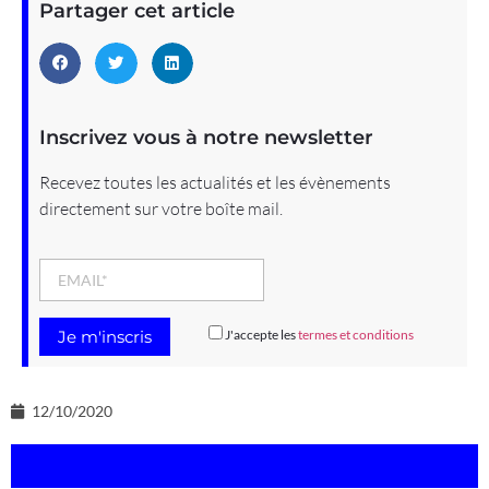
Partager cet article
Inscrivez vous à notre newsletter
Recevez toutes les actualités et les évènements
directement sur votre boîte mail.
J'accepte les
termes et conditions
12/10/2020