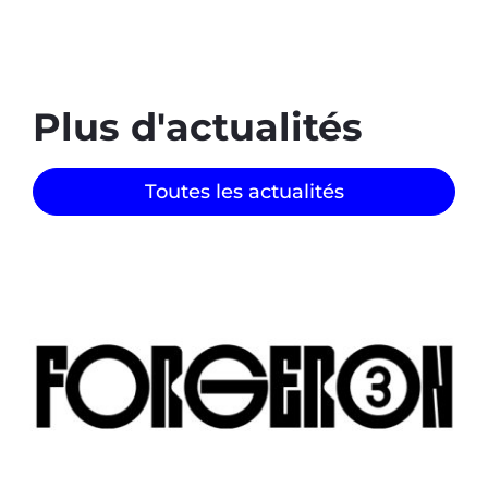
Plus d'actualités
Toutes les actualités