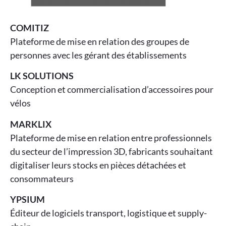
COMITIZ
Plateforme de mise en relation des groupes de
personnes avec les gérant des établissements
LK SOLUTIONS
Conception et commercialisation d’accessoires pour
vélos
MARKLIX
Plateforme de mise en relation entre professionnels
du secteur de l’impression 3D, fabricants souhaitant
digitaliser leurs stocks en pièces détachées et
consommateurs
YPSIUM
Éditeur de logiciels transport, logistique et supply-