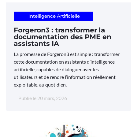
Intelligence Artificielle
Forgeron3 : transformer la
documentation des PME en
assistants IA
La promesse de Forgeron3 est simple : transformer
cette documentation en assistants d’intelligence
artificielle, capables de dialoguer avec les
utilisateurs et de rendre l’information réellement
exploitable, au quotidien.
Publié le
20 mars, 2026