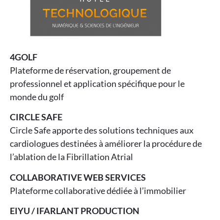
4GOLF
Plateforme de réservation, groupement de
professionnel et application spécifique pour le
monde du golf
CIRCLE SAFE
Circle Safe apporte des solutions techniques aux
cardiologues destinées à améliorer la procédure de
l’ablation de la Fibrillation Atrial
COLLABORATIVE WEB SERVICES
Plateforme collaborative dédiée à l’immobilier
EIYU / IFARLANT PRODUCTION