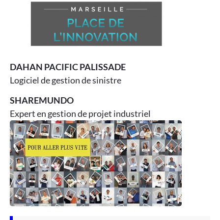
DAHAN PACIFIC PALISSADE
Logiciel de gestion de sinistre
SHAREMUNDO
Expert en gestion de projet industriel