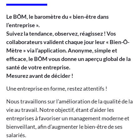
Le BÔM, le baromètre du « bien-être dans
l’entreprise ».
Suivez la tendance, observez, réagissez ! Vos
collaborateurs valident chaque jour leur « Bien-Ô-
Mètre » via l’application. Anonyme, simple et
efficace, le BÔM vous donne un aperçu global de la
santé de votre entreprise.
Mesurez avant de décider !
Une entreprise en forme, restez attentifs !
Nous travaillons sur l’amélioration de la qualité de la
vie au travail. Notre objectif, étant d’aider les
entreprises à favoriser un management moderne et
bienveillant, afin d’augmenter le bien-être de ses
salariés.