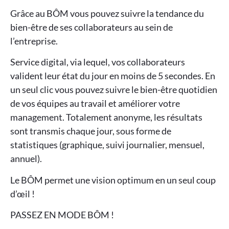
Grâce au BÔM vous pouvez suivre la tendance du
bien-être de ses collaborateurs au sein de
l’entreprise.
Service digital, via lequel, vos collaborateurs
valident leur état du jour en moins de 5 secondes. En
un seul clic vous pouvez suivre le bien-être quotidien
de vos équipes au travail et améliorer votre
management. Totalement anonyme, les résultats
sont transmis chaque jour, sous forme de
statistiques (graphique, suivi journalier, mensuel,
annuel).
Le BÔM permet une vision optimum en un seul coup
d’œil !
PASSEZ EN MODE BÔM !