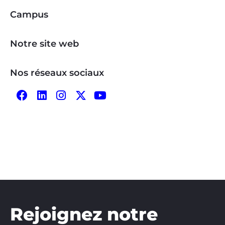
Campus
Notre site web
Nos réseaux sociaux
Rejoignez notre