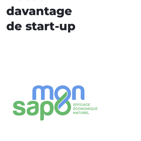
davantage
de start-up