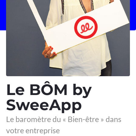
Le BÔM by
SweeApp
Le baromètre du « Bien-être » dans
votre entreprise