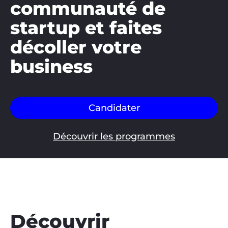
communauté de
startup et faites
décoller votre
business
Candidater
Découvrir les programmes
Découvrir