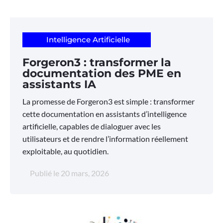
Intelligence Artificielle
Forgeron3 : transformer la
documentation des PME en
assistants IA
La promesse de Forgeron3 est simple : transformer
cette documentation en assistants d’intelligence
artificielle, capables de dialoguer avec les
utilisateurs et de rendre l’information réellement
exploitable, au quotidien.
Publié le
20 mars, 2026