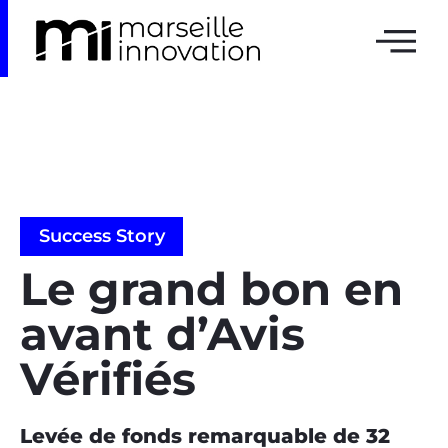
Success Story
Le grand bon en
avant d’Avis
Vérifiés
Levée de fonds remarquable de 32