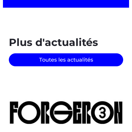
Plus d'actualités
Toutes les actualités