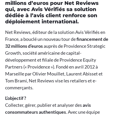
millions d’euros pour Net Reviews
qui, avec Avis Vérifiés sa solution
dédiée à l’avis client renforce son
déploiement international.
Net Reviews, éditeur de la solution Avis Vérifiés en
France, a bouclé un nouveau tour de
financement de
32 millions d’euros
auprès de Providence Strategic
Growth, société américaine de capital-
développement et filiale de Providence Equity
Partners (« Providence »). Fondé en avril 2012 à
Marseille par Olivier Mouillet, Laurent Abisset et
Tom Brami, Net Reviews vise les retailers et e-
commerçants.
L’objectif ?
Collecter, gérer, publier et analyser des
avis
consommateurs authentiques
. Avec une équipe