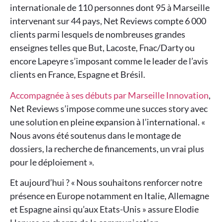
internationale de 110 personnes dont 95 à Marseille
intervenant sur 44 pays, Net Reviews compte 6 000
clients parmi lesquels de nombreuses grandes
enseignes telles que But, Lacoste, Fnac/Darty ou
encore Lapeyre s’imposant comme le leader de l’avis
clients en France, Espagne et Brésil.
Accompagnée à ses débuts par Marseille Innovation
,
Net Reviews s’impose comme une succes story avec
une solution en pleine expansion à l’international. «
Nous avons été soutenus dans le montage de
dossiers, la recherche de financements, un vrai plus
pour le déploiement ».
Et aujourd’hui ? « Nous souhaitons renforcer notre
présence en Europe notamment en Italie, Allemagne
et Espagne ainsi qu’aux Etats-Unis » assure Elodie