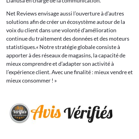
Llanusa en charge de la communication.
Net Reviews envisage aussi l’ouverture à d’autres
solutions afin de créer un écosystème autour de la
voix du client dans une volonté d’amélioration
continue du traitement des données et des moteurs
statistiques.« Notre stratégie globale consiste à
apporter à des réseaux de magasins, la capacité de
mieux comprendre et d’adapter son activité à
l’expérience client. Avec une finalité : mieux vendre et
mieux consommer ! »