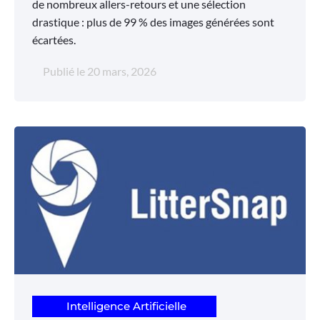
de nombreux allers-retours et une sélection
drastique : plus de 99 % des images générées sont
écartées.
Publié le
20 mars, 2026
Intelligence Artificielle