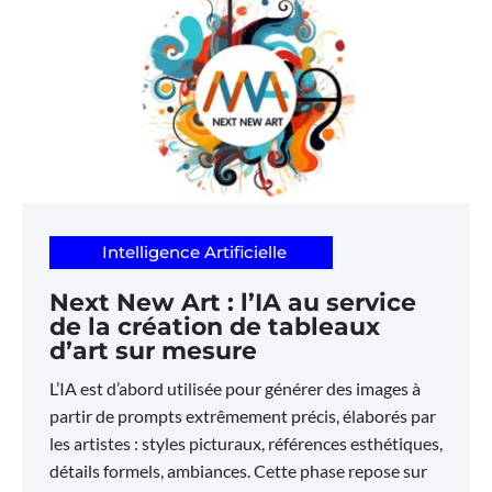
Intelligence Artificielle
Next New Art : l’IA au service
de la création de tableaux
d’art sur mesure
L’IA est d’abord utilisée pour générer des images à
partir de prompts extrêmement précis, élaborés par
les artistes : styles picturaux, références esthétiques,
détails formels, ambiances. Cette phase repose sur