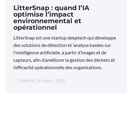
LitterSnap : quand l’IA
optimise l’impact
environnemental et
opérationnel
LitterSnap est une startup deeptech qui développe
des solutions de détection et ’analyse basées sur
l’intelligence artificielle, à partir d’images et de
capteurs, afin d’améliorer la gestion des déchets et
l’efficacité opérationnelle des organisations.
Publié le
20 mars, 2026