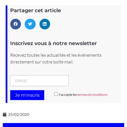
Partager cet article
Inscrivez vous à notre newsletter
Recevez toutes les actualités et les évènements
directement sur votre boîte mail.
J'accepte les
termes et conditions
25/02/2020