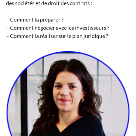
des sociétés et de droit des contrats :
– Comment la préparer ?
– Comment négocier avec les investisseurs ?
– Comment la réaliser sur le plan juridique ?