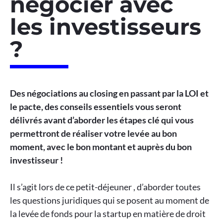
négocier avec
les investisseurs
?
Des négociations au closing en passant par la LOI et
le pacte, des conseils essentiels vous seront
délivrés avant d’aborder les étapes clé qui vous
permettront de réaliser votre levée au bon
moment, avec le bon montant et auprès du bon
investisseur !
Il s’agit lors de ce petit-déjeuner , d’aborder toutes
les questions juridiques qui se posent au moment de
la levée de fonds pour la startup en matière de droit