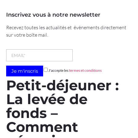
Inscrivez vous à notre newsletter
Recevez toutes les actualités et évènements directement
sur votre boîte mail.
J'accepte les
termes et conditions
Petit-déjeuner :
La levée de
fonds –
Comment