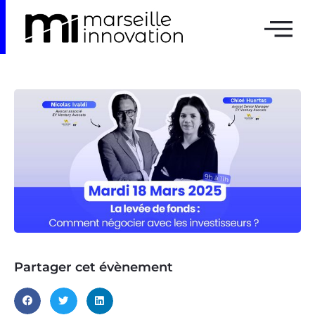
Partager cet évènement