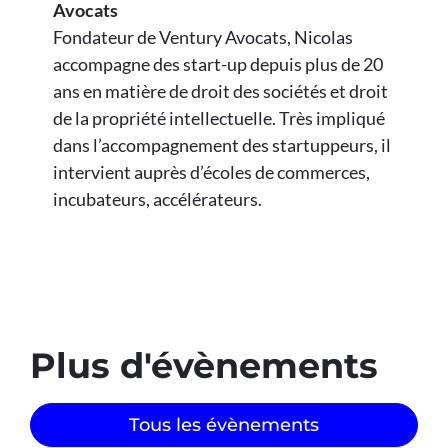
Avocats
Fondateur de Ventury Avocats, Nicolas
accompagne des start-up depuis plus de 20
ans en matière de droit des sociétés et droit
de la propriété intellectuelle. Très impliqué
dans l’accompagnement des startuppeurs, il
intervient auprès d’écoles de commerces,
incubateurs, accélérateurs.
Plus d'évènements​
Tous les évènements