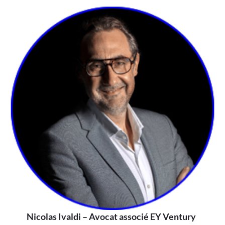
Nicolas Ivaldi
– Avocat associé EY Ventury