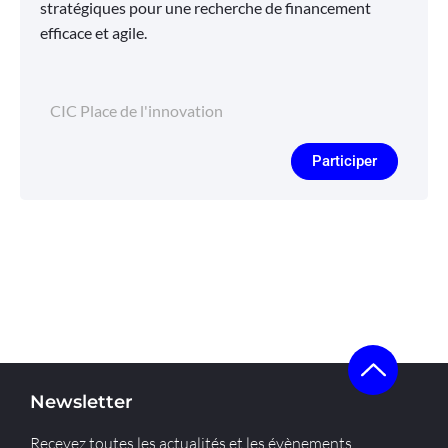
stratégiques pour une recherche de financement
efficace et agile.
CIC Place de l'innovation
Participer
Newsletter
Recevez toutes les actualités et les évènements