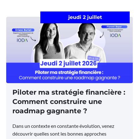
jeudi 2 juillet
Piloter ma stratégie financière :
Comment construire une
roadmap gagnante ?
Dans un contexte en constante évolution, venez
découvrir quelles sont les bonnes approches