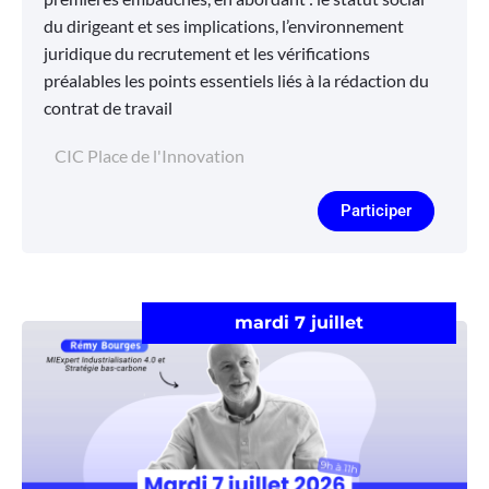
du dirigeant et ses implications, l’environnement
juridique du recrutement et les vérifications
préalables les points essentiels liés à la rédaction du
contrat de travail
CIC Place de l'Innovation
Participer
mardi 7 juillet