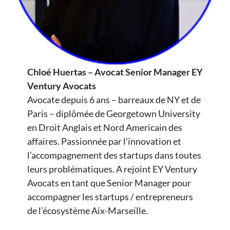
Chloé Huertas – Avocat Senior Manager EY
Ventury Avocats
Avocate depuis 6 ans – barreaux de NY et de
Paris – diplômée de Georgetown University
en Droit Anglais et Nord Americain des
affaires. Passionnée par l’innovation et
l’accompagnement des startups dans toutes
leurs problématiques. A rejoint EY Ventury
Avocats en tant que Senior Manager pour
accompagner les startups / entrepreneurs
de l’écosystème Aix-Marseille.