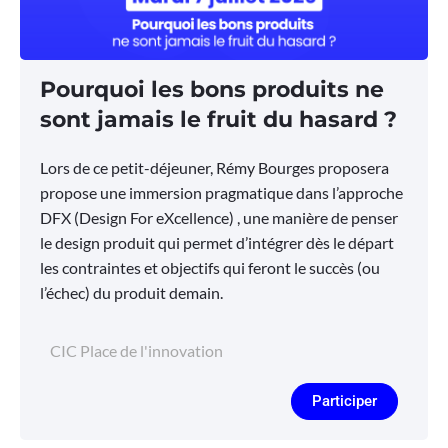
Pourquoi les bons produits ne
sont jamais le fruit du hasard ?
Lors de ce petit-déjeuner, Rémy Bourges proposera
propose une immersion pragmatique dans l’approche
DFX (Design For eXcellence) , une manière de penser
le design produit qui permet d’intégrer dès le départ
les contraintes et objectifs qui feront le succès (ou
l’échec) du produit demain.
CIC Place de l'innovation
Participer