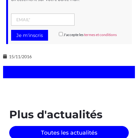
J'accepte les
termes et conditions
15/11/2016
Plus d'actualités
Toutes les actualités