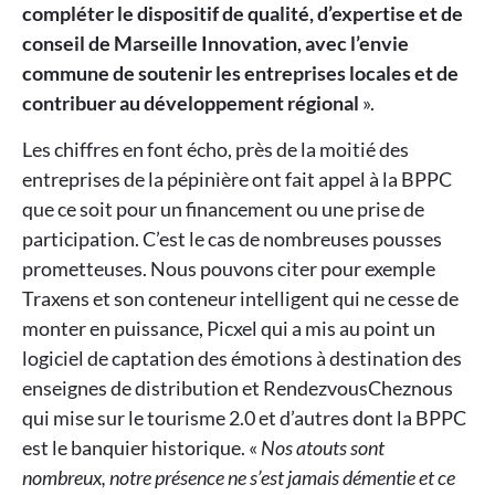
compléter le dispositif de qualité, d’expertise et de
conseil de Marseille Innovation, avec l’envie
commune de soutenir les entreprises locales et de
contribuer au développement régional
».
Les chiffres en font écho, près de la moitié des
entreprises de la pépinière ont fait appel à la BPPC
que ce soit pour un financement ou une prise de
participation. C’est le cas de nombreuses pousses
prometteuses. Nous pouvons citer pour exemple
Traxens et son conteneur intelligent qui ne cesse de
monter en puissance, Picxel qui a mis au point un
logiciel de captation des émotions à destination des
enseignes de distribution et RendezvousCheznous
qui mise sur le tourisme 2.0 et d’autres dont la BPPC
est le banquier historique. «
Nos atouts sont
nombreux, notre présence ne s’est jamais démentie et ce