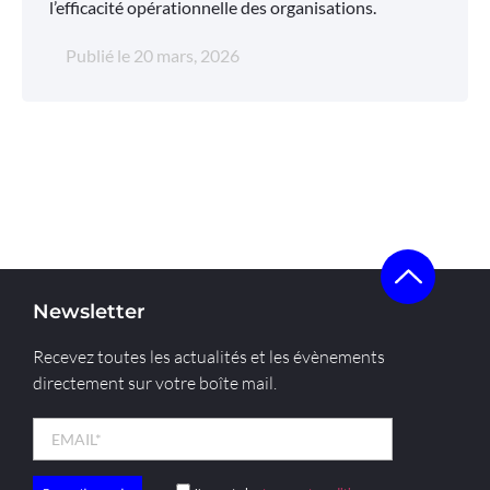
l’efficacité opérationnelle des organisations.
Publié le
20 mars, 2026
Newsletter
Recevez toutes les actualités et les évènements
directement sur votre boîte mail.