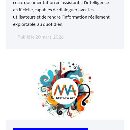
cette documentation en assistants d’intelligence
artificielle, capables de dialoguer avec les
utilisateurs et de rendre l’information réellement
exploitable, au quotidien.
Publié le
20 mars, 2026