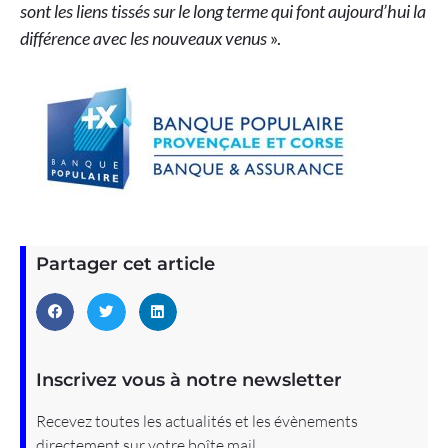
sont les liens tissés sur le long terme qui font aujourd’hui la
différence avec les nouveaux venus
».
Partager cet article
Inscrivez vous à notre newsletter
Recevez toutes les actualités et les évènements
directement sur votre boîte mail.