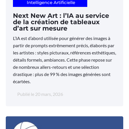
Intelligence Artificielle
Next New Art : l’IA au service
de la création de tableaux
d’art sur mesure
L’IA est d’abord utilisée pour générer des images à
partir de prompts extrêmement précis, élaborés par
les artistes : styles picturaux, références esthétiques,
détails formels, ambiances. Cette phase repose sur
de nombreux allers-retours et une sélection
drastique : plus de 99 % des images générées sont
écartées.
Publié le
20 mars, 2026