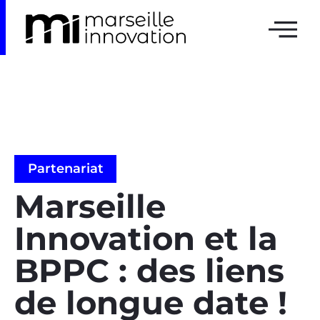
Partenariat
Marseille
Innovation et la
BPPC : des liens
de longue date !