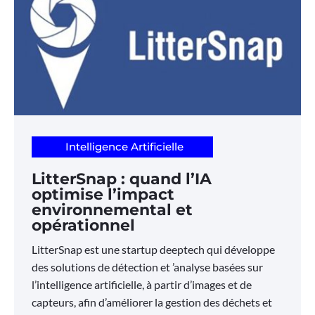
Intelligence Artificielle
LitterSnap : quand l’IA
optimise l’impact
environnemental et
opérationnel
LitterSnap est une startup deeptech qui développe
des solutions de détection et ’analyse basées sur
l’intelligence artificielle, à partir d’images et de
capteurs, afin d’améliorer la gestion des déchets et