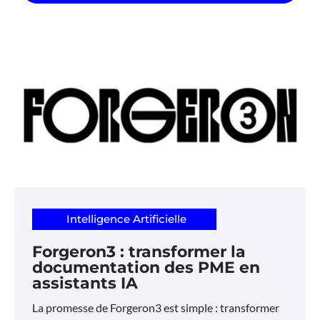
Intelligence Artificielle
Forgeron3 : transformer la
documentation des PME en
assistants IA
La promesse de Forgeron3 est simple : transformer