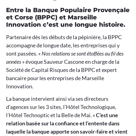
Entre la Banque Populaire Provençale
et Corse (BPPC) et Marseille
Innovation c’est une longue histoire.
Partenaire dès les débuts de la pépinière, la BPPC
accompagne de longue date, les entreprises qui y
sont passées. «
Nos relations se sont étoffées au fil des
années
» évoque Sauveur Cascone en charge de la
Société de Capital Risques de la BPPC et expert
bancaire pour les entreprises de Marseille
Innovation.
La banque intervient ainsi via ses directeurs
d’agences sur les 3 sites, l’Hôtel Technologique,
l’Hôtel Technoptic et la Belle de Mai. «
C’est une
relation basée sur la confiance et l’entente dans
laquelle la banque apporte son savoir-faire et vient