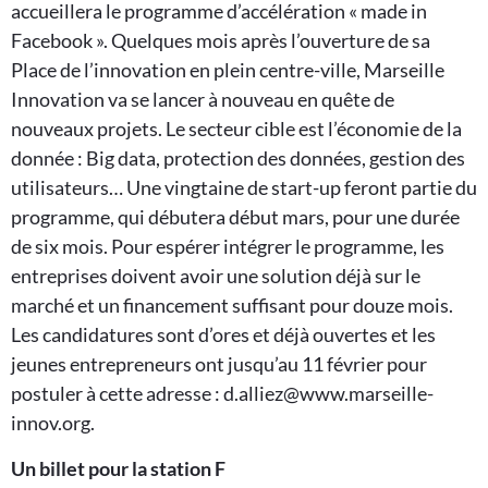
accueillera le programme d’accélération « made in
Facebook ». Quelques mois après l’ouverture de sa
Place de l’innovation en plein centre-ville, Marseille
Innovation va se lancer à nouveau en quête de
nouveaux projets. Le secteur cible est l’économie de la
donnée : Big data, protection des données, gestion des
utilisateurs… Une vingtaine de start-up feront partie du
programme, qui débutera début mars, pour une durée
de six mois. Pour espérer intégrer le programme, les
entreprises doivent avoir une solution déjà sur le
marché et un financement suffisant pour douze mois.
Les candidatures sont d’ores et déjà ouvertes et les
jeunes entrepreneurs ont jusqu’au 11 février pour
postuler à cette adresse : d.alliez@www.marseille-
innov.org.
Un billet pour la station F