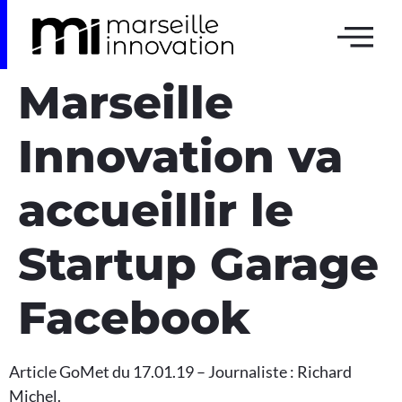
Marseille
Innovation va
accueillir le
Startup Garage
Facebook
Article GoMet du 17.01.19 – Journaliste : Richard
Michel.