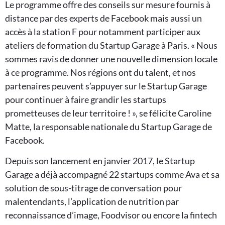
Le programme offre des conseils sur mesure fournis à
distance par des experts de Facebook mais aussi un
accès à la station F pour notamment participer aux
ateliers de formation du Startup Garage à Paris. « Nous
sommes ravis de donner une nouvelle dimension locale
à ce programme. Nos régions ont du talent, et nos
partenaires peuvent s’appuyer sur le Startup Garage
pour continuer à faire grandir les startups
prometteuses de leur territoire ! », se félicite Caroline
Matte, la responsable nationale du Startup Garage de
Facebook.
Depuis son lancement en janvier 2017, le Startup
Garage a déjà accompagné 22 startups comme Ava et sa
solution de sous-titrage de conversation pour
malentendants, l’application de nutrition par
reconnaissance d’image, Foodvisor ou encore la fintech