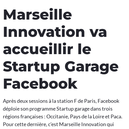
Marseille
Innovation va
accueillir le
Startup Garage
Facebook
Après deux sessions à la station F de Paris, Facebook
déploie son programme Startup garage dans trois
régions françaises : Occitanie, Pays de la Loire et Paca.
Pour cette dernière, c’est Marseille Innovation qui