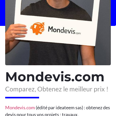
Mondevis.com
Comparez, Obtenez le meilleur prix !
Mondevis.com
(édité par ideateem sas) : obtenez des
devis pour tous vos projets : travaux,