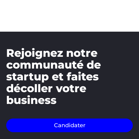
Rejoignez notre
communauté de
startup et faites
décoller votre
business
Candidater