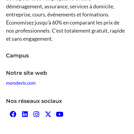
déménagement, assurance, services à domicile,
entreprise, cours, événements et formations.
Économisez jusqu’à 60% en comparant les prix de
nos professionnels. C’est totalement gratuit, rapide
et sans engagement.
Campus
Notre site web
mondevis.com
Nos réseaux sociaux