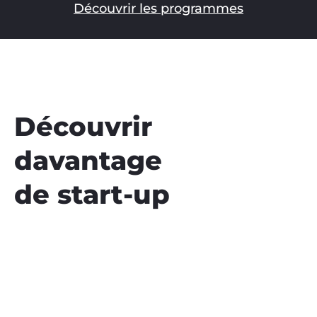
Découvrir les programmes
Découvrir
davantage
de start-up