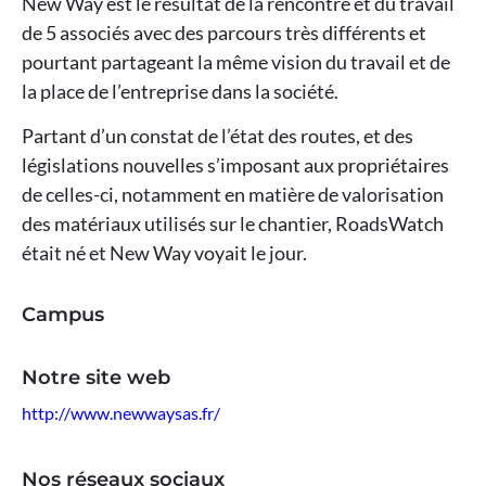
New Way est le résultat de la rencontre et du travail
de 5 associés avec des parcours très différents et
pourtant partageant la même vision du travail et de
la place de l’entreprise dans la société.
Partant d’un constat de l’état des routes, et des
législations nouvelles s’imposant aux propriétaires
de celles-ci, notamment en matière de valorisation
des matériaux utilisés sur le chantier, RoadsWatch
était né et New Way voyait le jour.
Campus
Notre site web
http://www.newwaysas.fr/
Nos réseaux sociaux