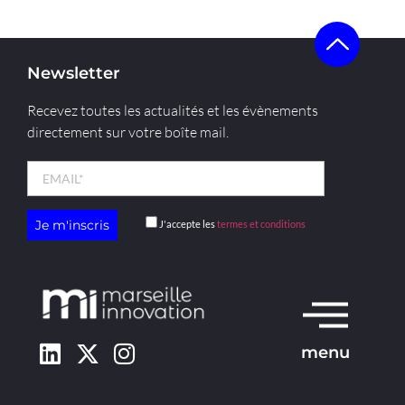
Newsletter
Recevez toutes les actualités et les évènements
directement sur votre boîte mail.
J'accepte les
termes et conditions
menu