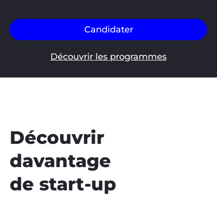
Candidater
Découvrir les programmes
Découvrir
davantage
de start-up