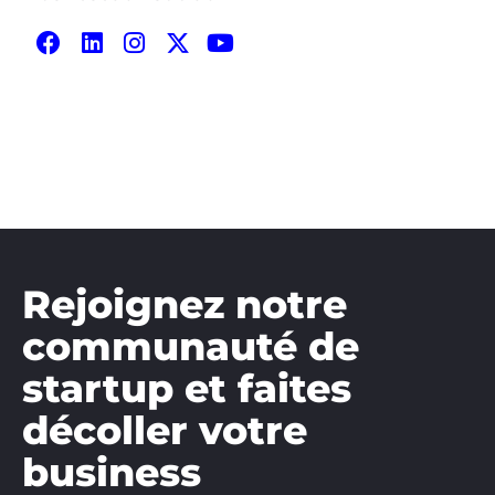
Rejoignez notre
communauté de
startup et faites
décoller votre
business