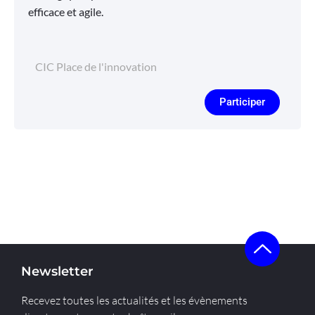
efficace et agile.
CIC Place de l'innovation
Participer
Newsletter
Recevez toutes les actualités et les évènements