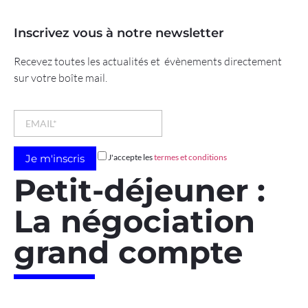
Inscrivez vous à notre newsletter
Recevez toutes les actualités et évènements directement
sur votre boîte mail.
J'accepte les
termes et conditions
Petit-déjeuner :
La négociation
grand compte