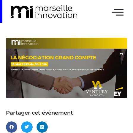
Partager cet évènement