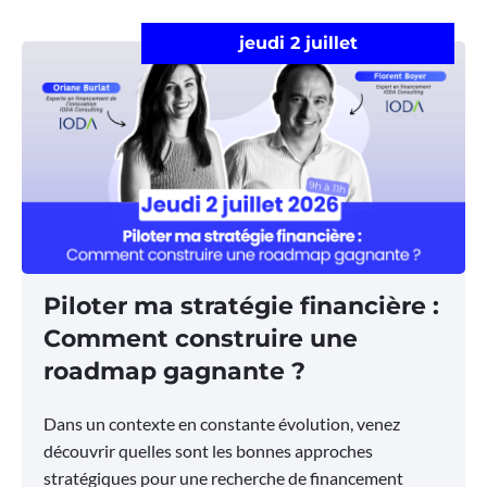
jeudi 2 juillet
Piloter ma stratégie financière :
Comment construire une
roadmap gagnante ?
Dans un contexte en constante évolution, venez
découvrir quelles sont les bonnes approches
stratégiques pour une recherche de financement