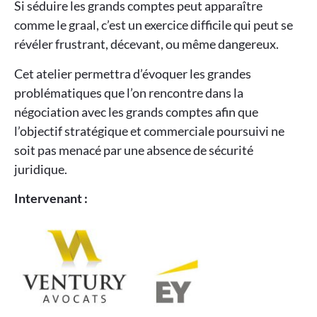
Si séduire les grands comptes peut apparaître
comme le graal, c’est un exercice difficile qui peut se
révéler frustrant, décevant, ou même dangereux.
Cet atelier permettra d’évoquer les grandes
problématiques que l’on rencontre dans la
négociation avec les grands comptes afin que
l’objectif stratégique et commerciale poursuivi ne
soit pas menacé par une absence de sécurité
juridique.
Intervenant :