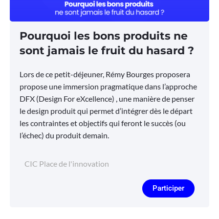
Pourquoi les bons produits ne
sont jamais le fruit du hasard ?
Lors de ce petit-déjeuner, Rémy Bourges proposera
propose une immersion pragmatique dans l’approche
DFX (Design For eXcellence) , une manière de penser
le design produit qui permet d’intégrer dès le départ
les contraintes et objectifs qui feront le succès (ou
l’échec) du produit demain.
CIC Place de l'innovation
Participer