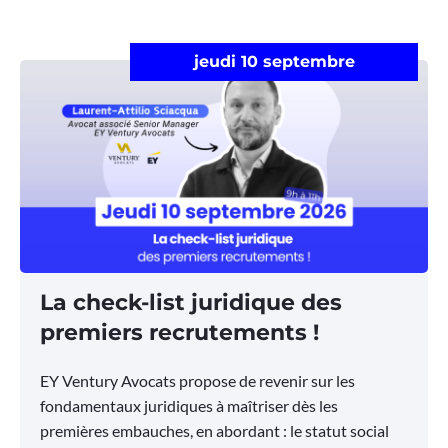
jeudi 10 septembre
La check-list juridique des
premiers recrutements !
EY Ventury Avocats propose de revenir sur les
fondamentaux juridiques à maîtriser dès les
premières embauches, en abordant : le statut social