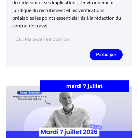
du dirigeant et ses implications, l’environnement
juridique du recrutement et les vérifications
préalables les points essentiels liés à la rédaction du
contrat de travail
CIC Place de l'Innovation
Participer
mardi 7 juillet