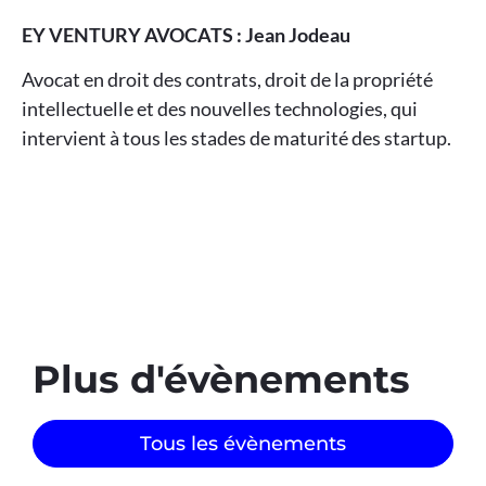
EY VENTURY AVOCATS : Jean Jodeau
Avocat en droit des contrats, droit de la propriété
intellectuelle et des nouvelles technologies, qui
intervient à tous les stades de maturité des startup.
Plus d'évènements​
Tous les évènements