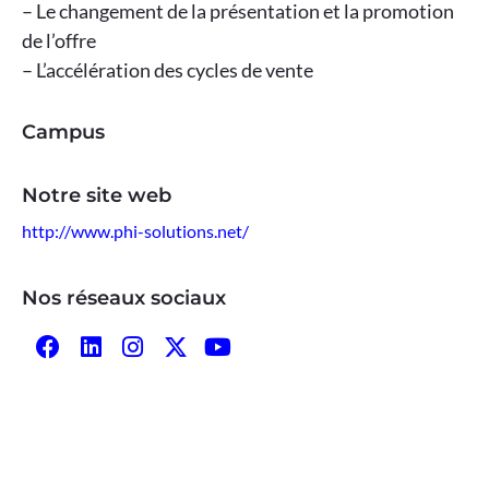
– Le changement de la présentation et la promotion
de l’offre
– L’accélération des cycles de vente
Campus
Notre site web
http://www.phi-solutions.net/
Nos réseaux sociaux