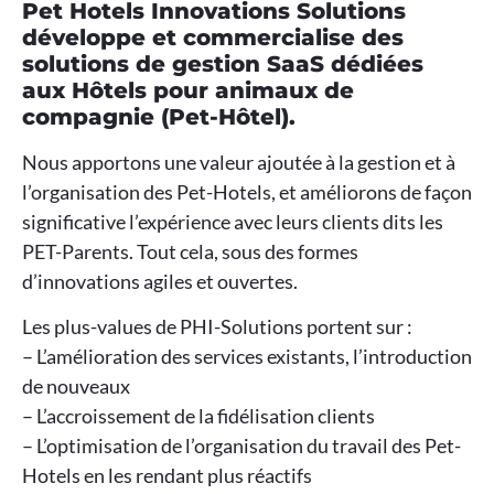
Pet Hotels Innovations Solutions
développe et commercialise des
solutions de gestion SaaS dédiées
aux Hôtels pour animaux de
compagnie (Pet-Hôtel).
Nous apportons une valeur ajoutée à la gestion et à
l’organisation des Pet-Hotels, et améliorons de façon
significative l’expérience avec leurs clients dits les
PET-Parents. Tout cela, sous des formes
d’innovations agiles et ouvertes.
Les plus-values de PHI-Solutions portent sur :
– L’amélioration des services existants, l’introduction
de nouveaux
– L’accroissement de la fidélisation clients
– L’optimisation de l’organisation du travail des Pet-
Hotels en les rendant plus réactifs