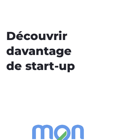
Découvrir
davantage
de start-up