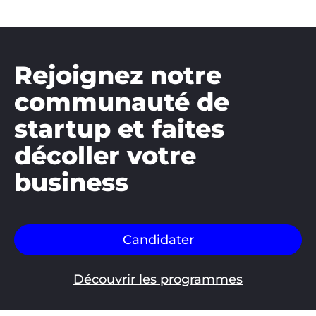
Rejoignez notre
communauté de
startup et faites
décoller votre
business
Candidater
Découvrir les programmes