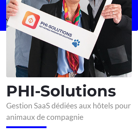
PHI-Solutions
Gestion SaaS dédiées aux hôtels pour
animaux de compagnie