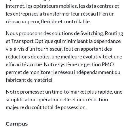
internet, les opérateurs mobiles, les data centres et
les entreprises à transformer leur réseau IP en un
réseau « open », flexible et contrôlable.
Nous proposons des solutions de Switching, Routing
et Transport Optique qui minimisent la dépendance
vis-à-vis d’un fournisseur, tout en apportant des
réductions de coûts, une meilleure évolutivité et une
efficacité accrue. Notre système de gestion PMO
permet de monitorer le réseau indépendamment du
fabricant de matériel.
Notre promesse : un time-to-market plus rapide, une
simplification opérationnelle et une réduction
majeure du coût total de possession.
Campus