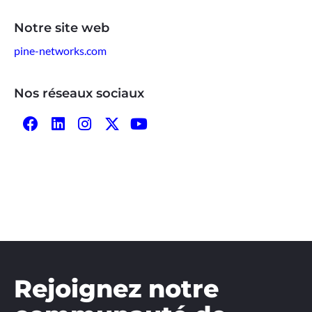
Notre site web
pine-networks.com
Nos réseaux sociaux
Rejoignez notre