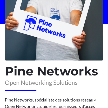
Pine Networks
Open Networking Solutions
Pine Networks, spécialiste des solutions réseau «
Open Networking », aide les fournisseurs d’accès