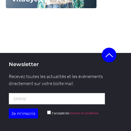
Voir la start-up
Newsletter
Recevez toutes les actualités et les évènements
directement sur votre boîte mail.
J'accepte les
termes et conditions