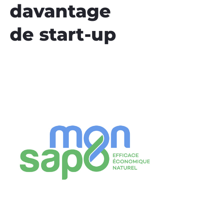
davantage
de start-up