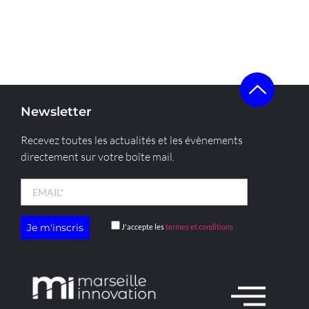
Newsletter
Recevez toutes les actualités et les évènements
directement sur votre boîte mail.
J'accepte les
termes et conditions