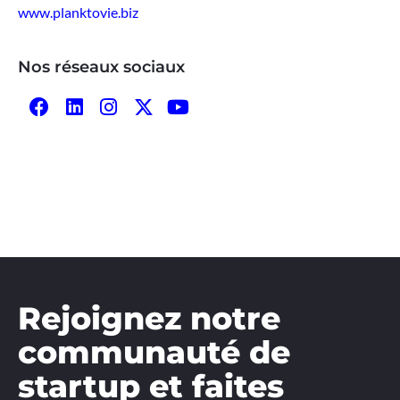
www.planktovie.biz
Nos réseaux sociaux
Rejoignez notre
communauté de
startup et faites