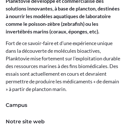
Planktovie développe et commercialise des
solutions innovantes, à base de plancton, destinées
à nourrir les modèles aquatiques de laboratoire
comme le poisson-zèbre (zebrafish) ou les
invertébrés marins (coraux, éponges, etc).
Fort de ce savoir-faire et d’une expérience unique
dans la découverte de molécules bioactives,
Planktovie mise fortement sur l’exploitation durable
des ressources marines à des fins biomédicales. Des
essais sont actuellement en cours et devraient
permettre de produire les médicaments « de demain
» à partir de plancton marin.
Campus
Notre site web