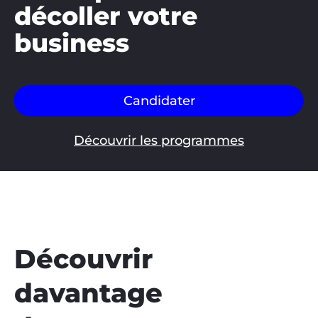
décoller votre
business
Candidater
Découvrir les programmes
Découvrir
davantage