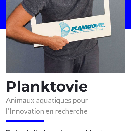
Planktovie
Animaux aquatiques pour
l'Innovation en recherche