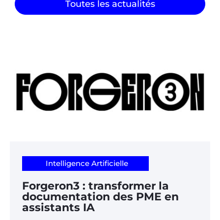
Toutes les actualités
Intelligence Artificielle
Forgeron3 : transformer la
documentation des PME en
assistants IA