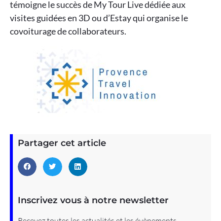
témoigne le succès de My Tour Live dédiée aux
visites guidées en 3D ou d’Estay qui organise le
covoiturage de collaborateurs.
Partager cet article
Inscrivez vous à notre newsletter
Recevez toutes les actualités et les évènements