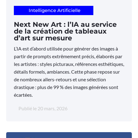
Intelligence Artificielle
Next New Art : l’IA au service
de la création de tableaux
d’art sur mesure
L’IA est d’abord utilisée pour générer des images à
partir de prompts extrêmement précis, élaborés par
les artistes : styles picturaux, références esthétiques,
détails formels, ambiances. Cette phase repose sur
de nombreux allers-retours et une sélection
drastique : plus de 99 % des images générées sont
écartées.
Publié le
20 mars, 2026