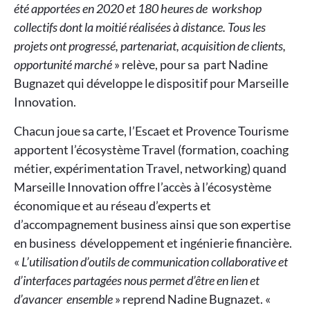
été apportées en 2020 et 180 heures de workshop
collectifs dont la moitié réalisées à distance. Tous les
projets ont progressé, partenariat, acquisition de clients,
opportunité marché
» relève, pour sa part Nadine
Bugnazet qui développe le dispositif pour Marseille
Innovation.
Chacun joue sa carte, l’Escaet et Provence Tourisme
apportent l’écosystème Travel (formation, coaching
métier, expérimentation Travel, networking) quand
Marseille Innovation offre l’accès à l’écosystème
économique et au réseau d’experts et
d’accompagnement business ainsi que son expertise
en business développement et ingénierie financière.
«
L’utilisation d’outils de communication collaborative et
d’interfaces partagées nous permet d’être en lien et
d’avancer ensemble
» reprend Nadine Bugnazet. «