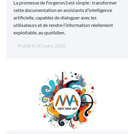
La promesse de Forgeron3 est simple : transformer
cette documentation en assistants d’intelligence
artificielle, capables de dialoguer avec les
utilisateurs et de rendre l’information réellement
exploitable, au quotidien.
Publié le
20 mars, 2026