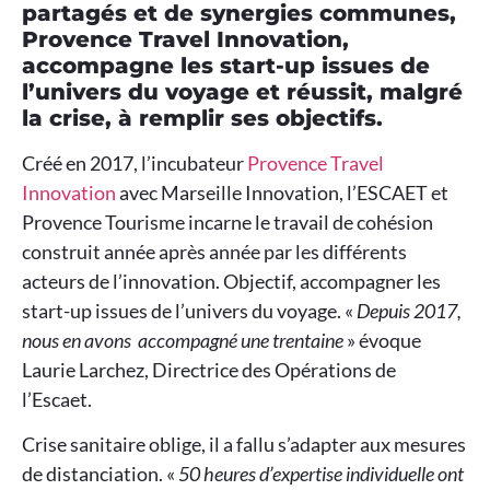
partagés et de synergies communes,
Provence Travel Innovation,
accompagne les start-up issues de
l’univers du voyage et réussit, malgré
la crise, à remplir ses objectifs.
Créé en 2017, l’incubateur
Provence Travel
Innovation
avec Marseille Innovation, l’ESCAET et
Provence Tourisme incarne le travail de cohésion
construit année après année par les différents
acteurs de l’innovation. Objectif, accompagner les
start-up issues de l’univers du voyage. «
Depuis 2017,
nous en avons accompagné une trentaine
» évoque
Laurie Larchez, Directrice des Opérations de
l’Escaet.
Crise sanitaire oblige, il a fallu s’adapter aux mesures
de distanciation. «
50 heures d’expertise individuelle ont