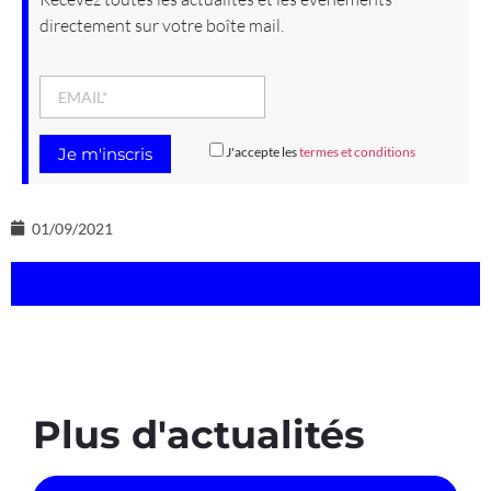
directement sur votre boîte mail.
J'accepte les
termes et conditions
01/09/2021
Plus d'actualités