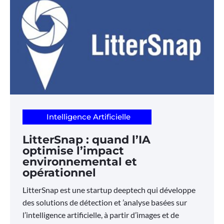
Intelligence Artificielle
LitterSnap : quand l’IA
optimise l’impact
environnemental et
opérationnel
LitterSnap est une startup deeptech qui développe
des solutions de détection et ’analyse basées sur
l’intelligence artificielle, à partir d’images et de