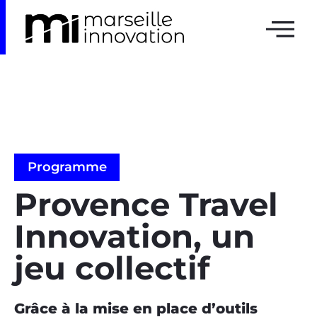
Programme
Provence Travel
Innovation, un
jeu collectif
Grâce à la mise en place d’outils