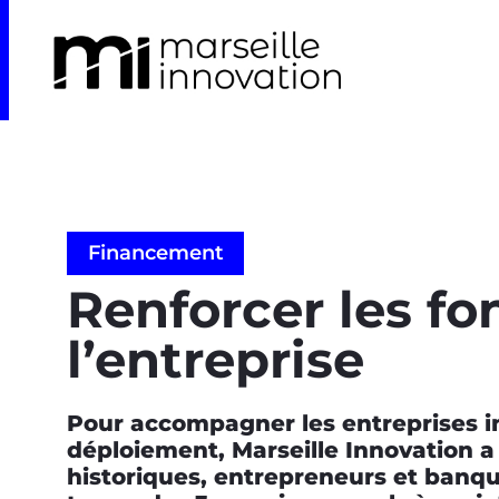
Financement
Renforcer les fo
l’entreprise
Pour accompagner les entreprises i
déploiement, Marseille Innovation a
historiques, entrepreneurs et banqu