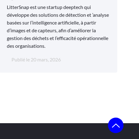
LitterSnap est une startup deeptech qui
développe des solutions de détection et ’analyse
basées sur l’intelligence artificielle, à partir
d’images et de capteurs, afin d’améliorer la
gestion des déchets et l’efficacité opérationnelle
des organisations.
Publié le
20 mars, 2026