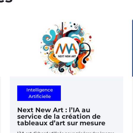
Intelligence
Artificielle
Next New Art : l’IA au
service de la création de
tableaux d’art sur mesure