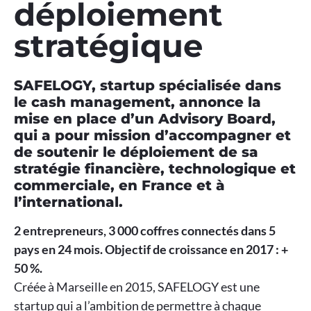
déploiement
stratégique
SAFELOGY, startup spécialisée dans
le cash management, annonce la
mise en place d’un Advisory Board,
qui a pour mission d’accompagner et
de soutenir le déploiement de sa
stratégie financière, technologique et
commerciale, en France et à
l’international.
2 entrepreneurs, 3 000 coffres connectés dans 5
pays en 24 mois. Objectif de croissance en 2017 : +
50 %.
Créée à Marseille en 2015, SAFELOGY est une
startup qui a l’ambition de permettre à chaque