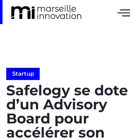
Startup
Safelogy se dote
d’un Advisory
Board pour
accélérer son