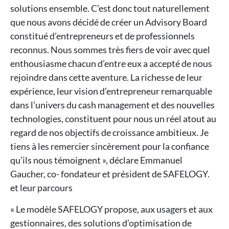
solutions ensemble. C’est donc tout naturellement
que nous avons décidé de créer un Advisory Board
constitué d’entrepreneurs et de professionnels
reconnus. Nous sommes très fiers de voir avec quel
enthousiasme chacun d’entre eux a accepté de nous
rejoindre dans cette aventure. La richesse de leur
expérience, leur vision d’entrepreneur remarquable
dans l’univers du cash management et des nouvelles
technologies, constituent pour nous un réel atout au
regard de nos objectifs de croissance ambitieux. Je
tiens à les remercier sincèrement pour la confiance
qu’ils nous témoignent », déclare Emmanuel
Gaucher, co- fondateur et président de SAFELOGY.
et leur parcours
« Le modèle SAFELOGY propose, aux usagers et aux
gestionnaires, des solutions d’optimisation de