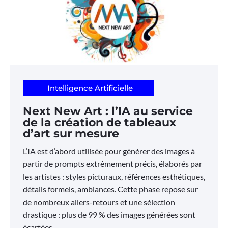
Intelligence Artificielle
Next New Art : l’IA au service
de la création de tableaux
d’art sur mesure
L’IA est d’abord utilisée pour générer des images à
partir de prompts extrêmement précis, élaborés par
les artistes : styles picturaux, références esthétiques,
détails formels, ambiances. Cette phase repose sur
de nombreux allers-retours et une sélection
drastique : plus de 99 % des images générées sont
écartées.