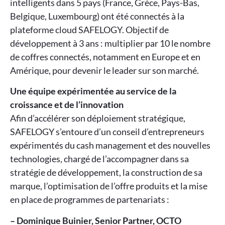
intelligents dans 5 pays (France, Grèce, Pays-Bas,
Belgique, Luxembourg) ont été connectés à la
plateforme cloud SAFELOGY. Objectif de
développement à 3 ans : multiplier par 10 le nombre
de coffres connectés, notamment en Europe et en
Amérique, pour devenir le leader sur son marché.
Une équipe expérimentée au service de la
croissance et de l’innovation
Afin d’accélérer son déploiement stratégique,
SAFELOGY s’entoure d’un conseil d’entrepreneurs
expérimentés du cash management et des nouvelles
technologies, chargé de l’accompagner dans sa
stratégie de développement, la construction de sa
marque, l’optimisation de l’offre produits et la mise
en place de programmes de partenariats :
– Dominique Buinier, Senior Partner, OCTO