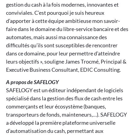
gestion du cash à la fois modernes, innovantes et
conviviales. C’est pourquoi je suis heureux
d’apporter à cette équipe ambitieuse mon savoir-
faire dans le domaine du libre-service bancaire et des
automates, mais aussi ma connaissance des
difficultés qu’ils sont susceptibles de rencontrer
dans ce domaine, pour leur permettre d’atteindre
leurs objectifs », souligne James Trocmé, Principal &
Executive Business Consultant, EDIC Consulting.
A propos de SAFELOGY
SAFELOGY est un éditeur indépendant de logiciels
spécialisé dans la gestion des flux de cash entre les
commerçants et leur écosystème (banques,
transporteurs de fonds, mainteneurs,…). SAFELOGY
a développé la première plateforme universelle
d’automatisation du cash, permettant aux