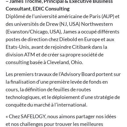
– James Trocmé, Principal & Executive Business
Consultant, EDIC Consulting
Diplômé de l’université américaine de Paris (AUP) et
des universités de Drew (NJ, USA) Northwestern
(Evanston/Chicago, USA), James a occupé différents
postes de direction chez Diebold en Europe et aux
Etats-Unis, avant de rejoindre Citibank dans la
division ATM et de créer sa propre société de
consulting basée à Cleveland, Ohio.
Les premiers travaux de l’Advisory Board portent sur
la finalisation d’une première levée de fonds en
cours, la définition de feuilles de routes
technologiques, et le déploiement d’une stratégie de
conquête du marché à l’international.
« Chez SAFELOGY, nous aimons partager nos idées
et nos challenges pour trouver les meilleures