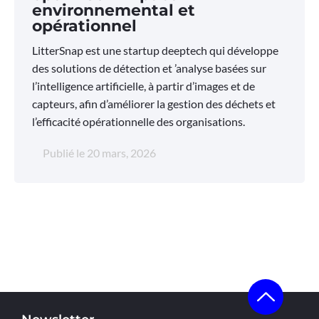
environnemental et
opérationnel
LitterSnap est une startup deeptech qui développe
des solutions de détection et ’analyse basées sur
l’intelligence artificielle, à partir d’images et de
capteurs, afin d’améliorer la gestion des déchets et
l’efficacité opérationnelle des organisations.
Publié le
20 mars, 2026