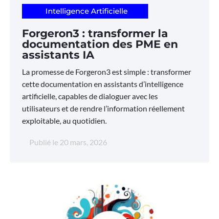
Intelligence Artificielle
Forgeron3 : transformer la
documentation des PME en
assistants IA
La promesse de Forgeron3 est simple : transformer
cette documentation en assistants d’intelligence
artificielle, capables de dialoguer avec les
utilisateurs et de rendre l’information réellement
exploitable, au quotidien.
Publié le
20 mars, 2026