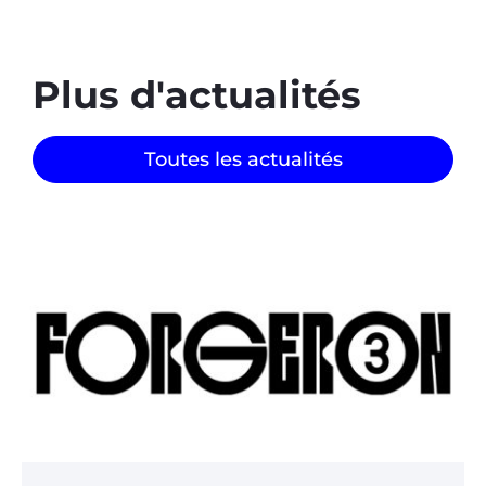
Plus d'actualités
Toutes les actualités