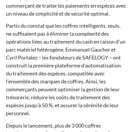
commerçant de traiter les paiements en espèces avec
un niveau de simplicité et de sécurité optimal.
Partis du constat que les coffres intelligents, seuls,
ne suffisaient pas à éliminer la complexité des
opérations liées au traitement du cash en raison d’un
parc matériel hétérogène, Emmanuel Gaucher et
Cyril Portalez – les fondateurs de SAFELOGY – ont
construit la première plateforme d’automatisation
du traitement des espèces, compatible avec
l’ensemble des marques de coffres. Ainsi, les
commerçants peuvent optimiser la gestion de leur
trésorerie, réduire les coûts de traitement des
espèces jusqu’à 50 %, et assurer la sérénité de leur
personnel.
Depuis le lancement, plus de 3 000 coffres