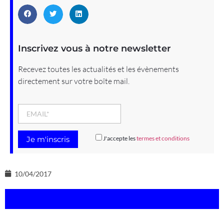
Inscrivez vous à notre newsletter
Recevez toutes les actualités et les évènements
directement sur votre boîte mail.
J'accepte les
termes et conditions
10/04/2017