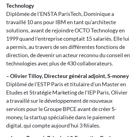
Technology
Diplômée de l’ENSTA ParisTech, Dominique a
travaillé 10 ans pour IBM en tant qu’architecte
solutions, avant de rejoindre OCTO Technology en
1999 quand l’entreprise comptait 15 salariés. Elle lui
a permis, au travers de ses différentes fonctions de
direction, de devenir un acteur reconnu du conseil en
technologies avec plus de 430 collaborateurs.
– Olivier Tilloy, Directeur général adjoint, S-money
Diplômé de l’ESTP Paris et titulaire d’un Master en
Etudes et Stratégie Marketing de l’IEP Paris, Olivier
a travaillé sur le développement de nouveaux
services pour le Groupe BPCE avant de créer S-
money, la startup spécialisée dans le paiement
digital, qui compte aujourd’hui 3 filiales.