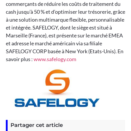
commerçants de réduire les coûts de traitement du
cash jusqu’à 50 % et d’optimiser leur trésorerie, grâce
à une solution multimarque flexible, personnalisable
et intégrée. SAFELOGY, dont le siège est situé à
Marseille (France), est présente sur le marché EMEA
et adresse le marché américain via sa filiale
SAFELOGY CORP basée à New York (Etats-Unis). En
savoir plus :
www.safelogy.com
Partager cet article