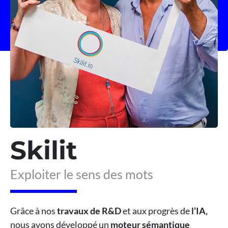
Skilit
Exploiter le sens des mots
Grâce à nos
travaux de R&D
et aux progrès de
l’IA,
nous avons développé un
moteur sémantique