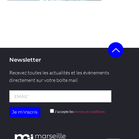
Voir la start-up
Newsletter
Recevez toutes les actualités et les évènements
directement sur votre boîte mail.
J'accepte les
termes et conditions