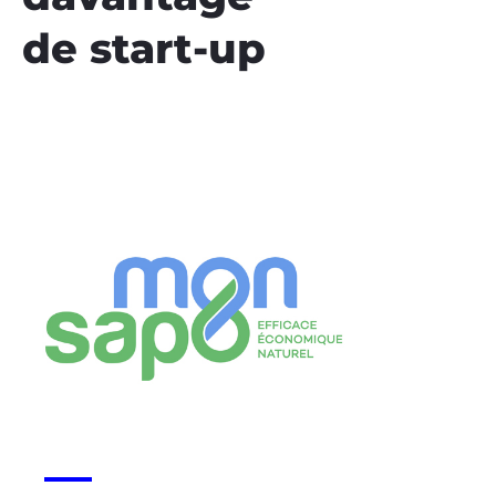
de start-up