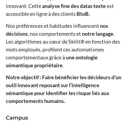
innovant. Cette
analyse fine des datas texte
est
accessible en ligne à des clients
BtoB.
Nos préférences et habitudes influencent
nos
décisions
, nos comportements et
notre langage
.
Les algorithmes au cœur de Skilit® en fonction des
mots employés, profilent ces automatismes
comportementaux grâce à
une ontologie
sémantique propriétaire
.
Notre objectif : Faire bénéficier les décideurs d’un
outil innovant reposant sur l’intelligence
sémantique pour identifier les risque liés aux
comportements humains.
Campus