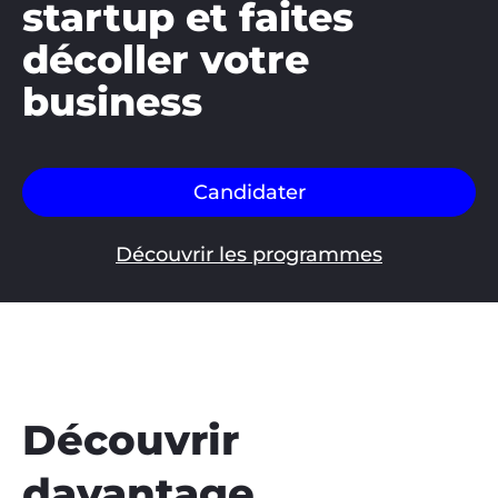
startup et faites
décoller votre
business
Candidater
Découvrir les programmes
Découvrir
davantage