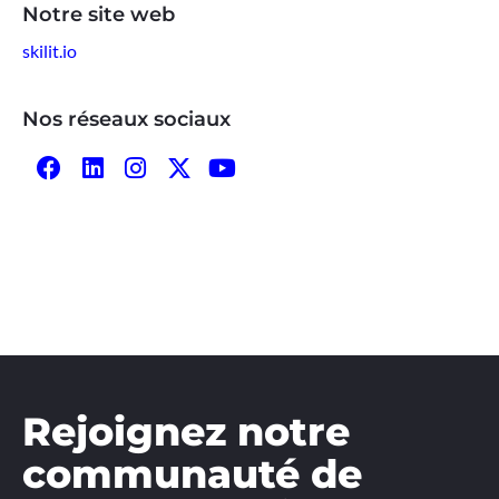
Notre site web
skilit.io
Nos réseaux sociaux
Rejoignez notre
communauté de