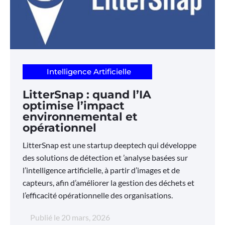
Intelligence Artificielle
LitterSnap : quand l’IA
optimise l’impact
environnemental et
opérationnel
LitterSnap est une startup deeptech qui développe
des solutions de détection et ’analyse basées sur
l’intelligence artificielle, à partir d’images et de
capteurs, afin d’améliorer la gestion des déchets et
l’efficacité opérationnelle des organisations.
Publié le
20 mars, 2026