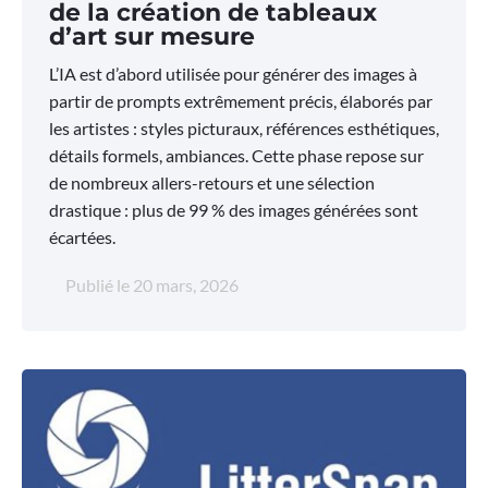
de la création de tableaux
d’art sur mesure
L’IA est d’abord utilisée pour générer des images à
partir de prompts extrêmement précis, élaborés par
les artistes : styles picturaux, références esthétiques,
détails formels, ambiances. Cette phase repose sur
de nombreux allers-retours et une sélection
drastique : plus de 99 % des images générées sont
écartées.
Publié le
20 mars, 2026