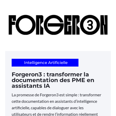
Intelligence Artificielle
Forgeron3 : transformer la
documentation des PME en
assistants IA
La promesse de Forgeron3 est simple : transformer
cette documentation en assistants d’intelligence
artificielle, capables de dialoguer avec les
utilisateurs et de rendre l’information réellement