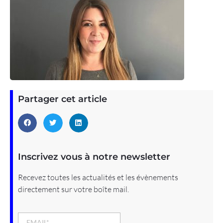
Partager cet article
Inscrivez vous à notre newsletter
Recevez toutes les actualités et les évènements
directement sur votre boîte mail.