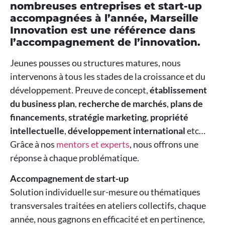
nombreuses entreprises et start-up
accompagnées à l’année, Marseille
Innovation est une référence dans
l’accompagnement de l’innovation.
Jeunes pousses ou structures matures, nous
intervenons à tous les stades de la croissance et du
développement. Preuve de concept,
établissement
du business plan
,
recherche de marchés
,
plans de
financements
,
stratégie marketing
,
propriété
intellectuelle
,
développement international
etc…
Grâce à nos
mentors et experts
, nous offrons une
réponse à chaque problématique.
Accompagnement de start-up
Solution individuelle sur-mesure ou thématiques
transversales traitées en ateliers collectifs, chaque
année, nous gagnons en efficacité et en pertinence,