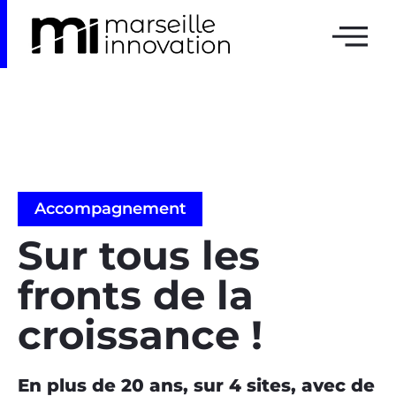
Accompagnement
Sur tous les
fronts de la
croissance !
En plus de 20 ans, sur 4 sites, avec de