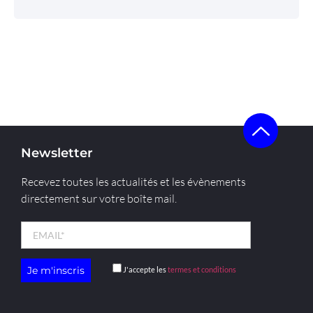
Newsletter
Recevez toutes les actualités et les évènements
directement sur votre boîte mail.
J'accepte les
termes et conditions