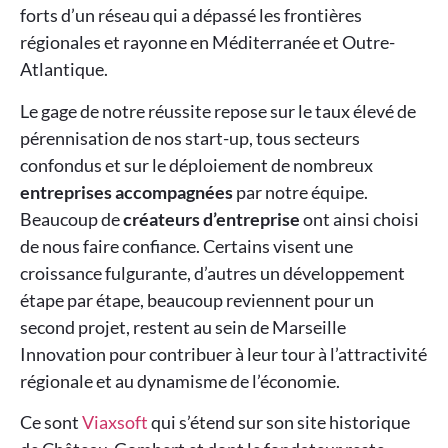
forts d’un réseau qui a dépassé les frontières
régionales et rayonne en Méditerranée et Outre-
Atlantique.
Le gage de notre réussite repose sur le taux élevé de
pérennisation de nos start-up, tous secteurs
confondus et sur le déploiement de nombreux
entreprises accompagnées
par notre équipe.
Beaucoup de
créateurs d’entreprise
ont ainsi choisi
de nous faire confiance. Certains visent une
croissance fulgurante, d’autres un développement
étape par étape, beaucoup reviennent pour un
second projet, restent au sein de Marseille
Innovation pour contribuer à leur tour à l’attractivité
régionale et au dynamisme de l’économie.
Ce sont
Viaxsoft
qui s’étend sur son site historique