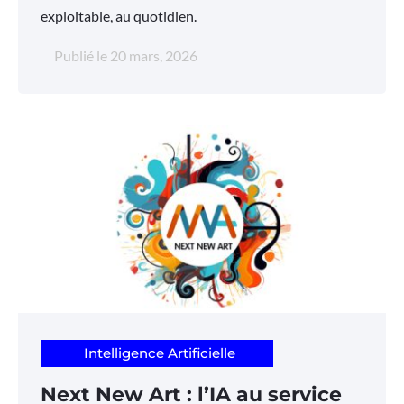
exploitable, au quotidien.
Publié le
20 mars, 2026
Intelligence Artificielle
Next New Art : l’IA au service