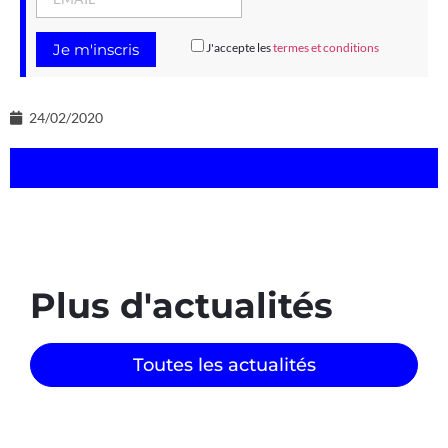
J'accepte les
termes et conditions
24/02/2020
Plus d'actualités
Toutes les actualités