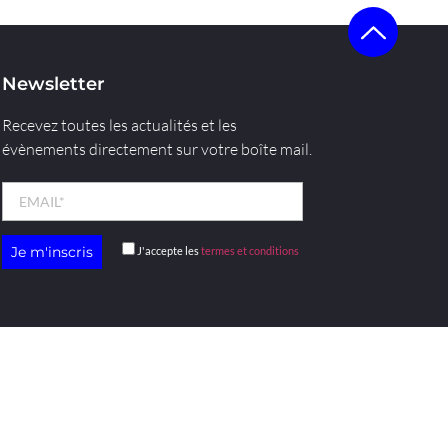
Newsletter
Recevez toutes les actualités et les
évènements directement sur votre boîte mail.
J'accepte les
termes et conditions