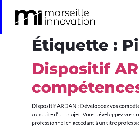
Étiquette :
Pi
Dispositif A
compétences 
Dispositif ARDAN : Développez vos compétence
conduite d’un projet. Vous développez vos co
professionnel en accédant à un titre professi