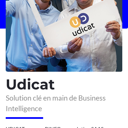
Udicat
Solution clé en main de Business
Intelligence