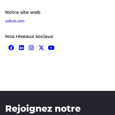
Notre site web
udicat.com
Nos réseaux sociaux
Rejoignez notre