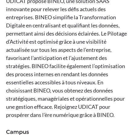
UDICAT propose BINEO, une solution SAAS
innovante pour relever les défis actuels des
entreprises. BINEO simplifie la Transformation
Digitale en centralisant et qualifiant les données,
permettant ainsi des décisions éclairées. Le Pilotage
d’Activité est optimisé grâce à une visibilité
actualisée sur tous les aspects de l’entreprise,
favorisant l’anticipation et l’ajustement des
stratégies. BINEO facilite également l’optimisation
des process internes en rendant les données
essentielles accessibles à tous niveaux. En
choisissant BINEO, vous obtenez des données
stratégiques, managériales et opérationnelles pour
une gestion efficace. Rejoignez UDICAT pour
prospérer dans l’ère numérique grâce à BINEO.
Campus