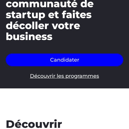
communauté de
startup et faites
décoller votre
business
Candidater
Découvrir les programmes
Découvrir