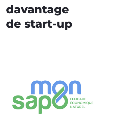
davantage
de start-up