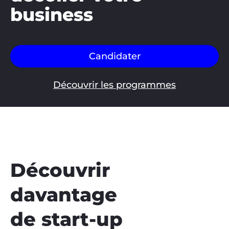
business
Candidater
Découvrir les programmes
Découvrir
davantage
de start-up