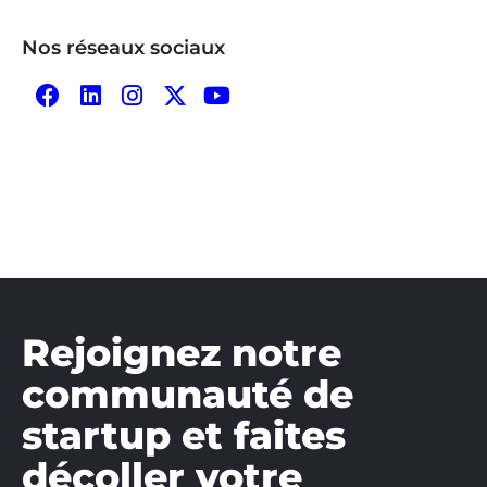
Nos réseaux sociaux
Rejoignez notre
communauté de
startup et faites
décoller votre