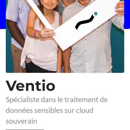
Ventio
Spécialiste dans le traitement de
données sensibles sur cloud
souverain