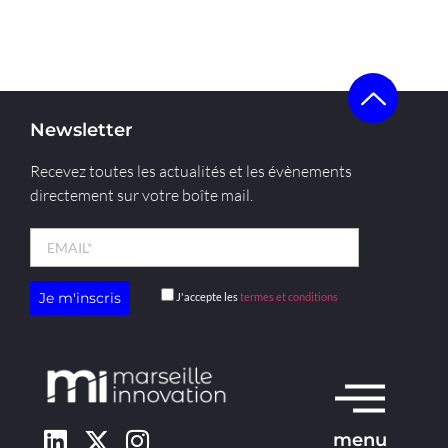
Newsletter
Recevez toutes les actualités et les évènements
directement sur votre boîte mail.
J'accepte les
termes et conditions
menu