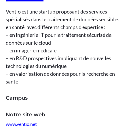
Ventio est une startup proposant des services
spécialisés dans le traitement de données sensibles
en santé, avec différents champs d’expertise :
– en ingénierie IT pour le traitement sécurisé de
données sur le cloud
– en imagerie médicale
– en R&D prospectives impliquant de nouvelles
technologies du numérique
– en valorisation de données pour la recherche en
santé
Campus
Notre site web
www.ventio.net