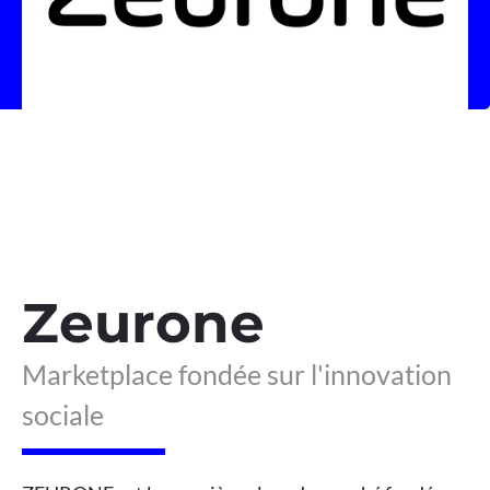
Zeurone
Marketplace fondée sur l'innovation
sociale