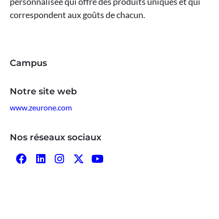
personnalisée qui offre des produits uniques et qui
correspondent aux goûts de chacun.
Campus
Notre site web
www.zeurone.com
Nos réseaux sociaux