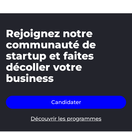
Rejoignez notre
communauté de
startup et faites
décoller votre
business
Candidater
Découvrir les programmes