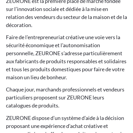
ZEURONE est la première place de marché fondée
sur l’innovation sociale et dédiée à la mise en
relation des vendeurs du secteur de la maison et de la
décoration.
Faire de l’entrepreneuriat créative une voie vers la
sécurité économique et l’autonomisation
personnelle, ZEURONE s’adresse particulièrement
aux fabricants de produits responsables et solidaires
et tous les produits domestiques pour faire de votre
maison un lieu de bonheur.
Chaque jour, marchands professionnels et vendeurs
particuliers proposent sur ZEURONE leurs
catalogues de produits.
ZEURONE dispose d’un système d’aide à la décision
proposant une expérience d’achat créative et