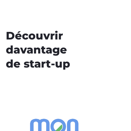
Découvrir
davantage
de start-up