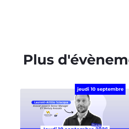
Plus d'évènem
jeudi 10 septembre