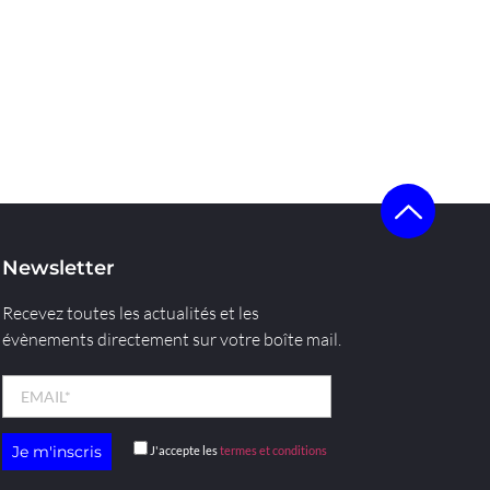
Newsletter
Recevez toutes les actualités et les
évènements directement sur votre boîte mail.
J'accepte les
termes et conditions