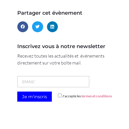
Partager cet évènement
Inscrivez vous à notre newsletter
Recevez toutes les actualités et évènements
directement sur votre boîte mail.
J'accepte les
termes et conditions