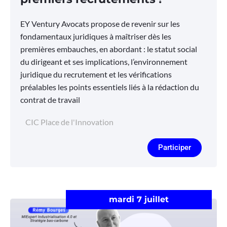
EY Ventury Avocats propose de revenir sur les
fondamentaux juridiques à maîtriser dès les
premières embauches, en abordant : le statut social
du dirigeant et ses implications, l’environnement
juridique du recrutement et les vérifications
préalables les points essentiels liés à la rédaction du
contrat de travail
CIC Place de l'Innovation
Participer
mardi 7 juillet