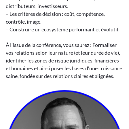
distributeurs, investisseurs.
– Les critères de décision : coût, compétence,
contrôle, image.
– Construire un écosystème performant et évolutif.
À l’issue de la conférence, vous saurez : Formaliser
vos relations selon leur nature (et leur durée de vie),
identifier les zones de risque juridiques, financières
et humaines et ainsi poser les bases d’une croissance
saine, fondée sur des relations claires et alignées.