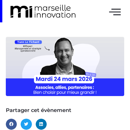
Partager cet évènement