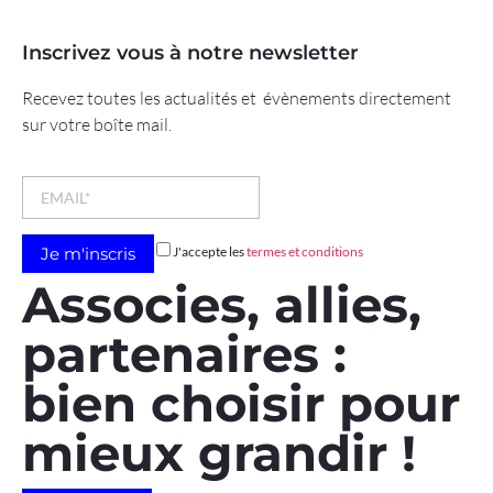
Inscrivez vous à notre newsletter
Recevez toutes les actualités et évènements directement
sur votre boîte mail.
J'accepte les
termes et conditions
Associes, allies,
partenaires :
bien choisir pour
mieux grandir !