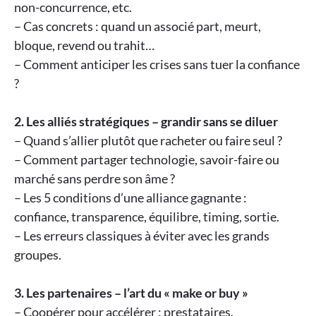
non-concurrence, etc.
– Cas concrets : quand un associé part, meurt,
bloque, revend ou trahit…
– Comment anticiper les crises sans tuer la confiance
?
2. Les alliés stratégiques – grandir sans se diluer
– Quand s’allier plutôt que racheter ou faire seul ?
– Comment partager technologie, savoir-faire ou
marché sans perdre son âme ?
– Les 5 conditions d’une alliance gagnante :
confiance, transparence, équilibre, timing, sortie.
– Les erreurs classiques à éviter avec les grands
groupes.
3. Les partenaires – l’art du « make or buy »
– Coopérer pour accélérer : prestataires,