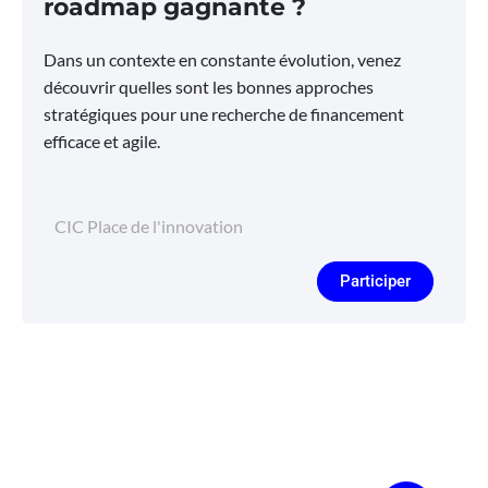
roadmap gagnante ?
Dans un contexte en constante évolution, venez
découvrir quelles sont les bonnes approches
stratégiques pour une recherche de financement
efficace et agile.
CIC Place de l'innovation
Participer