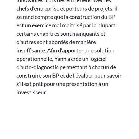
chefs d’entreprise et porteurs de projets, il
se rend compte que la construction du BP
est un exercice mal maitrisé par la plupart :
certains chapitres sont manquants et
d’autres sont abordés de manière
insuffisante. Afin d’apporter une solution
opérationnelle, Yann a créé un logiciel
d’auto-diagnostic permettant à chacun de
construire son BP et de l’évaluer pour savoir
s’il est prêt pour une présentation à un
investisseur.