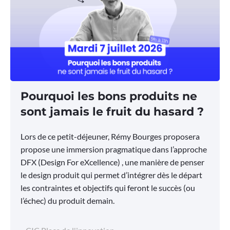
Pourquoi les bons produits ne
sont jamais le fruit du hasard ?
Lors de ce petit-déjeuner, Rémy Bourges proposera
propose une immersion pragmatique dans l’approche
DFX (Design For eXcellence) , une manière de penser
le design produit qui permet d’intégrer dès le départ
les contraintes et objectifs qui feront le succès (ou
l’échec) du produit demain.