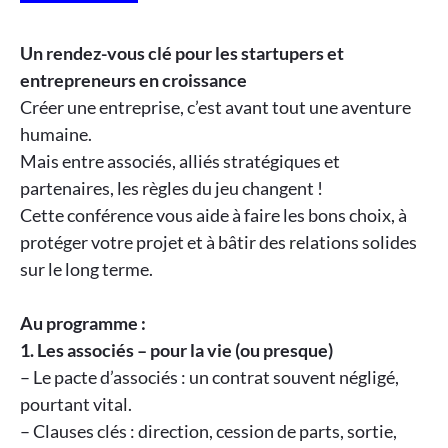
Un rendez-vous clé pour les startupers et
entrepreneurs en croissance
Créer une entreprise, c’est avant tout une aventure
humaine.
Mais entre associés, alliés stratégiques et
partenaires, les règles du jeu changent !
Cette conférence vous aide à faire les bons choix, à
protéger votre projet et à bâtir des relations solides
sur le long terme.
Au programme :
1. Les associés – pour la vie (ou presque)
– Le pacte d’associés : un contrat souvent négligé,
pourtant vital.
– Clauses clés : direction, cession de parts, sortie,