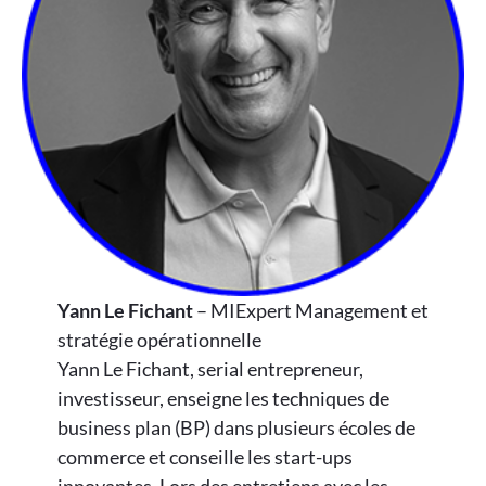
Yann Le Fichant
– MIExpert Management et
stratégie opérationnelle
Yann Le Fichant, serial entrepreneur,
investisseur, enseigne les techniques de
business plan (BP) dans plusieurs écoles de
commerce et conseille les start-ups
innovantes. Lors des entretiens avec les