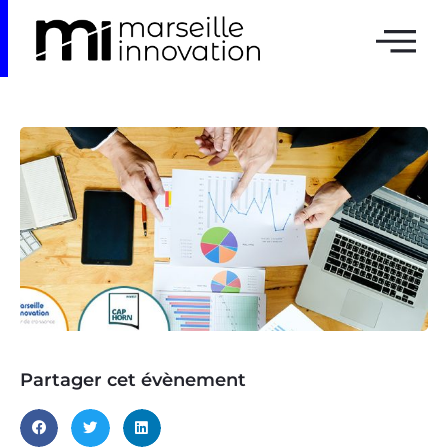
Partager cet évènement