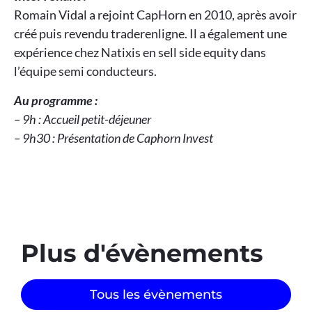
Romain Vidal a rejoint CapHorn en 2010, après avoir
créé puis revendu traderenligne. Il a également une
expérience chez Natixis en sell side equity dans
l’équipe semi conducteurs.
Au programme :
– 9h : Accueil petit-déjeuner
– 9h30 : Présentation de Caphorn Invest
Plus d'évènements​
Tous les évènements