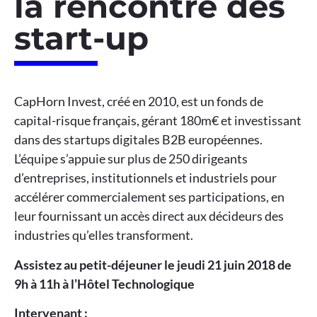
la rencontre des
start-up
CapHorn Invest, créé en 2010, est un fonds de
capital-risque français, gérant 180m€ et investissant
dans des startups digitales B2B européennes.
L’équipe s’appuie sur plus de 250 dirigeants
d’entreprises, institutionnels et industriels pour
accélérer commercialement ses participations, en
leur fournissant un accès direct aux décideurs des
industries qu’elles transforment.
Assistez au petit-déjeuner le jeudi 21 juin 2018 de
9h à 11h à l’Hôtel Technologique
Intervenant :