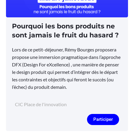
Pourquoi les bons produits ne
sont jamais le fruit du hasard ?
Lors de ce petit-déjeuner, Rémy Bourges proposera
propose une immersion pragmatique dans l’approche
DFX (Design For eXcellence) , une manière de penser
le design produit qui permet d’intégrer dès le départ
les contraintes et objectifs qui feront le succès (ou
l’échec) du produit demain.
CIC Place de l'innovation
Participer