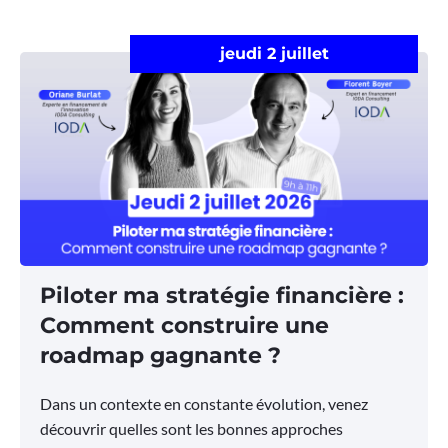
jeudi 2 juillet
Piloter ma stratégie financière :
Comment construire une
roadmap gagnante ?
Dans un contexte en constante évolution, venez
découvrir quelles sont les bonnes approches