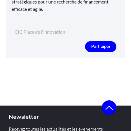
stratégiques pour une recherche de financement
efficace et agile.
CIC Place de l'innovation
Participer
Newsletter
Recevez toutes les actualités et les évènements