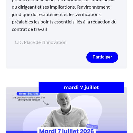
du dirigeant et ses implications, l’environnement
juridique du recrutement et les vérifications
préalables les points essentiels liés à la rédaction du
contrat de travail
CIC Place de l'Innovation
Participer
mardi 7 juillet