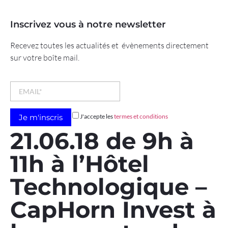
Inscrivez vous à notre newsletter
Recevez toutes les actualités et évènements directement
sur votre boîte mail.
J'accepte les
termes et conditions
21.06.18 de 9h à
11h à l’Hôtel
Technologique –
CapHorn Invest à