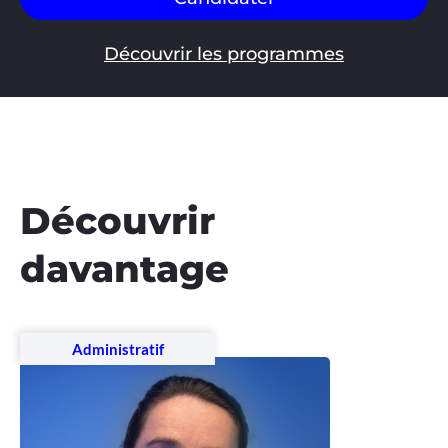
Découvrir les programmes
Découvrir
davantage
Administratif