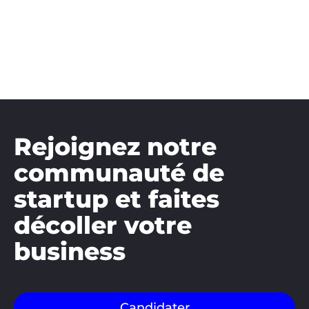
Rejoignez notre
communauté de
startup et faites
décoller votre
business
Candidater