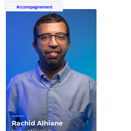
Accompagnement
Rachid Alhiane