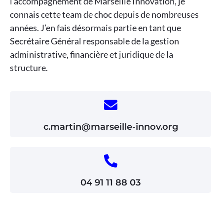
l’accompagnement de Marseille Innovation, je
connais cette team de choc depuis de nombreuses
années. J’en fais désormais partie en tant que
Secrétaire Général responsable de la gestion
administrative, financière et juridique de la
structure.
c.martin@marseille-innov.org
04 91 11 88 03