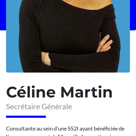
Céline Martin
Secrétaire Générale
Consultante au sein d’une SS2I ayant bénéficiée de