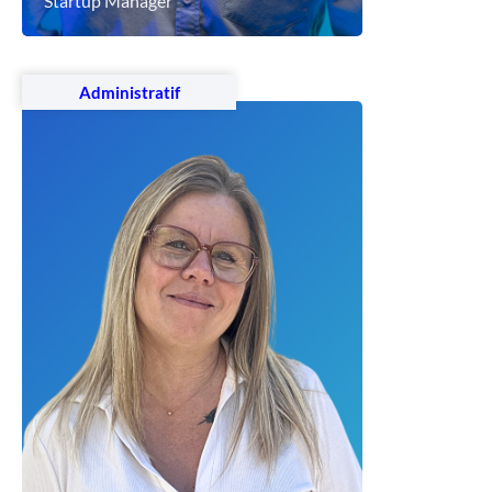
Startup Manager
Voir le profil
Administratif