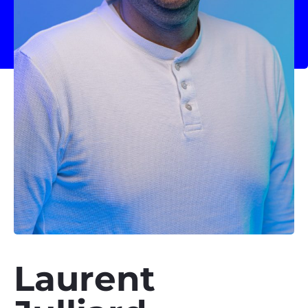
Laurent