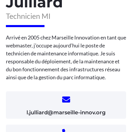
Julliard
Technicien MI
Arrivé en 2005 chez Marseille Innovation en tant que
webmaster, j’occupe aujourd’hui le poste de
technicien de maintenance informatique. Je suis
responsable du déploiement, de la maintenance et
du bon fonctionnement des infrastructures réseau
ainsi que de la gestion du parc informatique.
l.julliard@marseille-innov.org