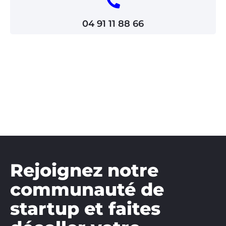
04 91 11 88 66
Rejoignez notre
communauté de
startup et faites