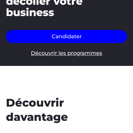
décoller votre
business
Candidater
Découvrir les programmes
Découvrir
davantage