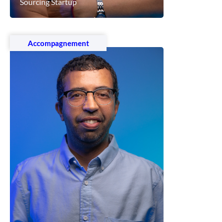
Sourcing Startup
Voir le profil
Accompagnement