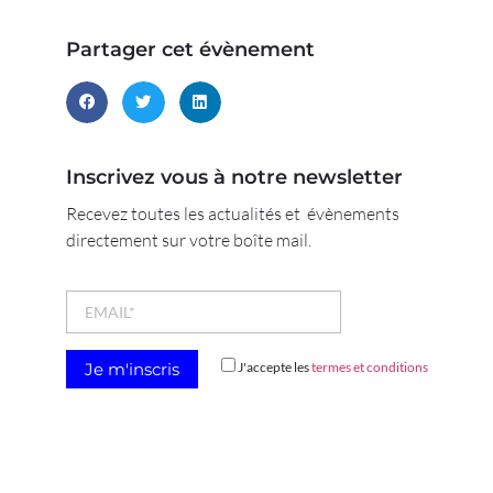
Partager cet évènement
Inscrivez vous à notre newsletter
Recevez toutes les actualités et évènements
directement sur votre boîte mail.
J'accepte les
termes et conditions