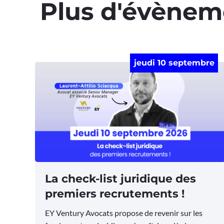
Plus d'évènem
jeudi 10 septembre
La check-list juridique des
premiers recrutements !
EY Ventury Avocats propose de revenir sur les