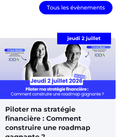
Tous les évènements
jeudi 2 juillet
Piloter ma stratégie
financière : Comment
construire une roadmap
gagnante ?