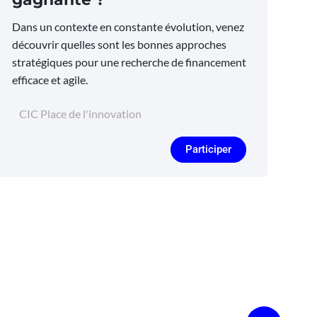
Dans un contexte en constante évolution, venez
découvrir quelles sont les bonnes approches
stratégiques pour une recherche de financement
efficace et agile.
CIC Place de l'innovation
Participer