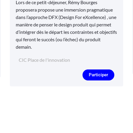
Lors de ce petit-déjeuner, Rémy Bourges
proposera propose une immersion pragmatique
dans l’approche DFX (Design For eXcellence) , une
manière de penser le design produit qui permet
d’intégrer dès le départ les contraintes et objectifs
qui feront le succès (ou l’échec) du produit
demain.
CIC Place de l'innovation
Participer