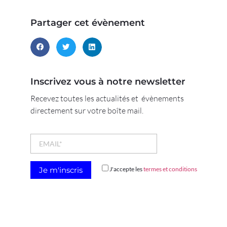
Partager cet évènement
Inscrivez vous à notre newsletter
Recevez toutes les actualités et évènements
directement sur votre boîte mail.
J'accepte les
termes et conditions