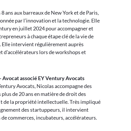
 8 ans aux barreaux de New York et de Paris,
onnée par l’innovation et la technologie. Elle
entury en juillet 2024 pour accompagner et
trepreneurs à chaque étape clé de la vie de
. Elle intervient régulièrement auprès
t d’accélérateurs lors de workshops et
 – Avocat associé EY Ventury Avocats
entury Avocats, Nicolas accompagne des
 plus de 20 ans en matière de droit des
it de la propriété intellectuelle. Très impliqué
gnement des startuppeurs, il intervient
s de commerces, incubateurs, accélérateurs.