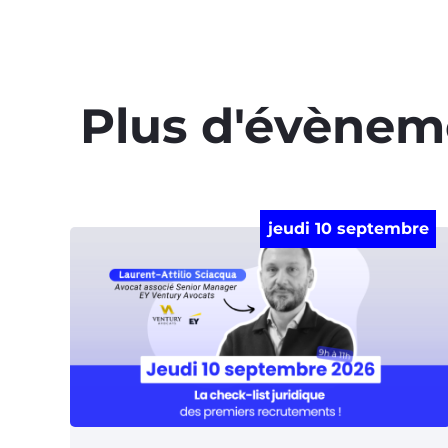
Plus d'évènem
jeudi 10 septembre