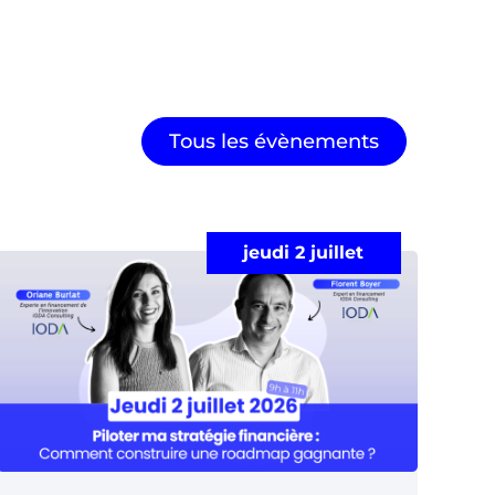
Tous les évènements
jeudi 2 juillet