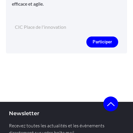
efficace et agile.
CIC Place de l'innovation
Participer
Newsletter
Recevez toutes les actualités et les évènements
directement sur votre boîte mail.