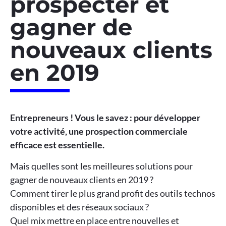
prospecter et
gagner de
nouveaux clients
en 2019
Entrepreneurs ! Vous le savez : pour développer
votre activité, une prospection commerciale
efficace est essentielle.
Mais quelles sont les meilleures solutions pour
gagner de nouveaux clients en 2019 ?
Comment tirer le plus grand profit des outils technos
disponibles et des réseaux sociaux ?
Quel mix mettre en place entre nouvelles et