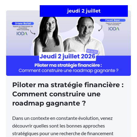
jeudi 2 juillet
Piloter ma stratégie financière :
Comment construire une
roadmap gagnante ?
Dans un contexte en constante évolution, venez
découvrir quelles sont les bonnes approches
stratégiques pour une recherche de financement