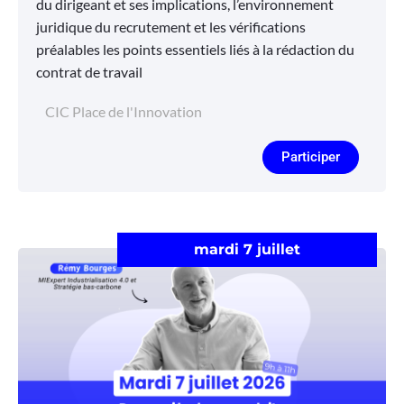
du dirigeant et ses implications, l’environnement
juridique du recrutement et les vérifications
préalables les points essentiels liés à la rédaction du
contrat de travail
CIC Place de l'Innovation
Participer
mardi 7 juillet