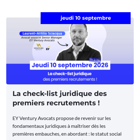
jeudi 10 septembre
La check-list juridique des
premiers recrutements !
EY Ventury Avocats propose de revenir sur les
fondamentaux juridiques à maîtriser dès les
premières embauches, en abordant : le statut social