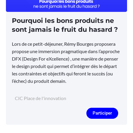
Pourquoi les bons produits ne
sont jamais le fruit du hasard ?
Lors de ce petit-déjeuner, Rémy Bourges proposera
propose une immersion pragmatique dans l’approche
DFX (Design For eXcellence) , une manière de penser
le design produit qui permet d’intégrer dès le départ
les contraintes et objectifs qui feront le succès (ou
l’échec) du produit demain.
CIC Place de l'innovation
Participer