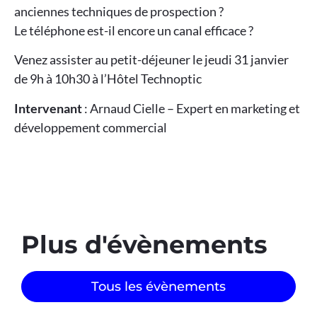
anciennes techniques de prospection ?
Le téléphone est-il encore un canal efficace ?
Venez assister au petit-déjeuner le jeudi 31 janvier
de 9h à 10h30 à l’Hôtel Technoptic
Intervenant
: Arnaud Cielle – Expert en marketing et
développement commercial
Plus d'évènements​
Tous les évènements