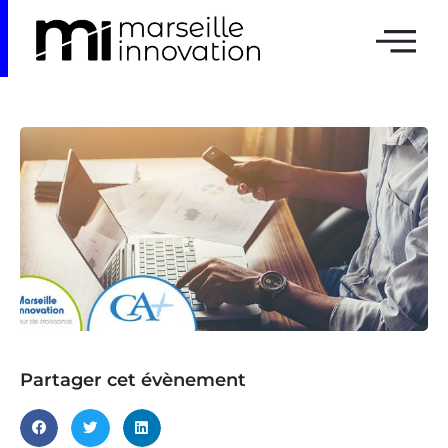
Partager cet évènement