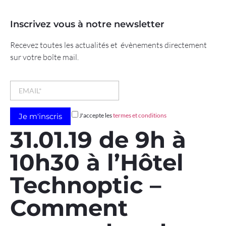
Inscrivez vous à notre newsletter
Recevez toutes les actualités et évènements directement
sur votre boîte mail.
J'accepte les
termes et conditions
31.01.19 de 9h à
10h30 à l’Hôtel
Technoptic –
Comment