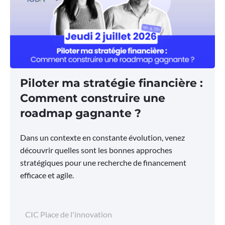
Piloter ma stratégie financière :
Comment construire une
roadmap gagnante ?
Dans un contexte en constante évolution, venez
découvrir quelles sont les bonnes approches
stratégiques pour une recherche de financement
efficace et agile.
CIC Place de l'innovation