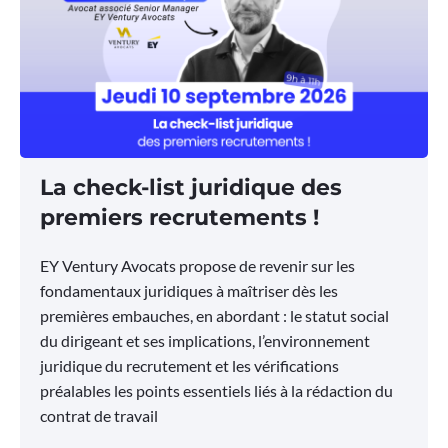
La check-list juridique des
premiers recrutements !
EY Ventury Avocats propose de revenir sur les
fondamentaux juridiques à maîtriser dès les
premières embauches, en abordant : le statut social
du dirigeant et ses implications, l’environnement
juridique du recrutement et les vérifications
préalables les points essentiels liés à la rédaction du
contrat de travail