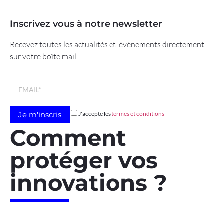
Inscrivez vous à notre newsletter
Recevez toutes les actualités et évènements directement
sur votre boîte mail.
J'accepte les
termes et conditions
Comment
protéger vos
innovations ?