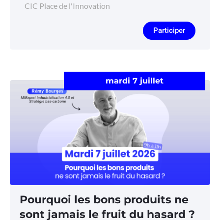
CIC Place de l'Innovation
Participer
mardi 7 juillet
Pourquoi les bons produits ne
sont jamais le fruit du hasard ?