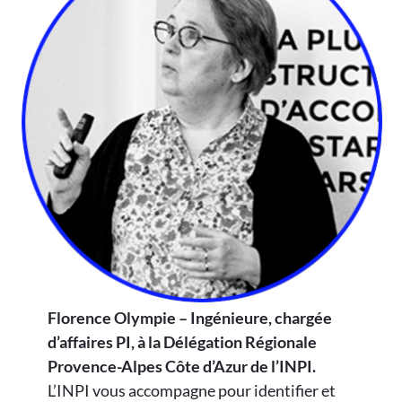
Florence Olympie – Ingénieure, chargée
d’affaires PI, à la Délégation Régionale
Provence-Alpes Côte d’Azur de l’INPI.
L’INPI vous accompagne pour identifier et