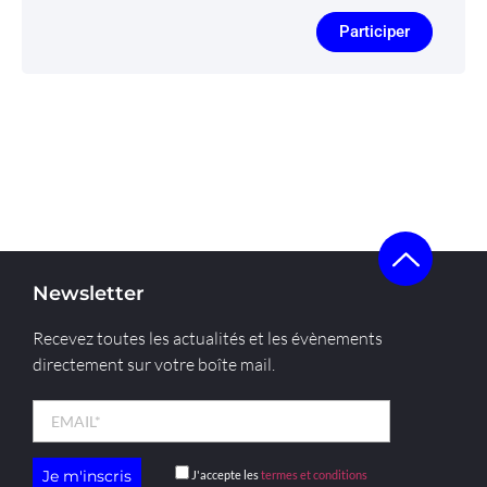
Participer
Newsletter
Recevez toutes les actualités et les évènements
directement sur votre boîte mail.
J'accepte les
termes et conditions