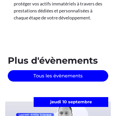
protéger vos actifs immatériels à travers des
prestations dédiées et personnalisées à
chaque étape de votre développement.
Plus d'évènements​
Tous les évènements
jeudi 10 septembre