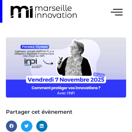
Partager cet évènement