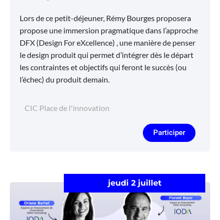
Lors de ce petit-déjeuner, Rémy Bourges proposera
propose une immersion pragmatique dans l’approche
DFX (Design For eXcellence) , une manière de penser
le design produit qui permet d’intégrer dès le départ
les contraintes et objectifs qui feront le succès (ou
l’échec) du produit demain.
CIC Place de l'innovation
Participer
jeudi 2 juillet