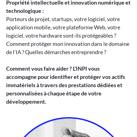
Propriété intellectuelle et innovation numérique et
technologique :
Porteurs de projet, startups, votre logiciel, votre
application mobile, votre plateforme Web, votre
logiciel, votre hardware sont-ils protégeables ?
Comment protéger mon innovation dans le domaine
de l’IA ? Quelles démarches entreprendre ?
Comment vous faire aider ? L’INPI vous
accompagne pour identifier et protéger vos actifs
immatériels à travers des prestations dédiées et
personnalisées à chaque étape de votre
développement.