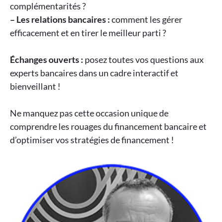
complémentarités ?
– Les relations bancaires :
comment les gérer
efficacement et en tirer le meilleur parti ?
Échanges ouverts :
posez toutes vos questions aux
experts bancaires dans un cadre interactif et
bienveillant !
Ne manquez pas cette occasion unique de
comprendre les rouages du financement bancaire et
d’optimiser vos stratégies de financement !