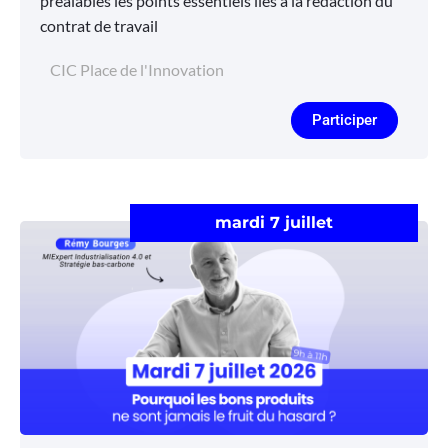
préalables les points essentiels liés à la rédaction du
contrat de travail
CIC Place de l'Innovation
Participer
mardi 7 juillet