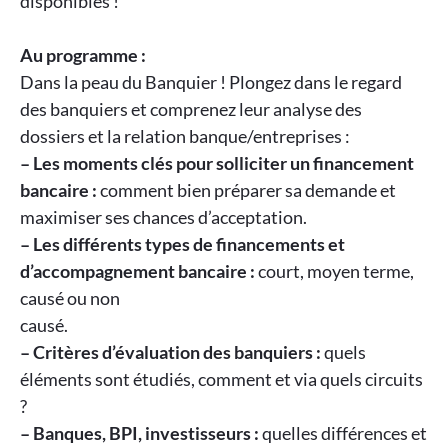
disponibles !
Au programme :
Dans la peau du Banquier ! Plongez dans le regard
des banquiers et comprenez leur analyse des
dossiers et la relation banque/entreprises :
– Les moments clés pour solliciter un financement
bancaire :
comment bien préparer sa demande et
maximiser ses chances d’acceptation.
– Les différents types de financements et
d’accompagnement bancaire :
court, moyen terme,
causé ou non
causé.
– Critères d’évaluation des banquiers :
quels
éléments sont étudiés, comment et via quels circuits
?
– Banques, BPI, investisseurs :
quelles différences et