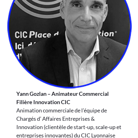
Yann Gozlan – Animateur Commercial
Filière Innovation CIC
Animation commerciale de l’équipe de
Chargés d’ Affaires Entreprises &
Innovation (clientèle de start-up, scale-up et
entreprises innovantes) du CIC Lyonnaise