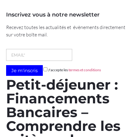
Inscrivez vous à notre newsletter
Recevez toutes les actualités et évènements directement
sur votre boîte mail.
J'accepte les
termes et conditions
Petit-déjeuner :
Financements
Bancaires –
Comprendre les