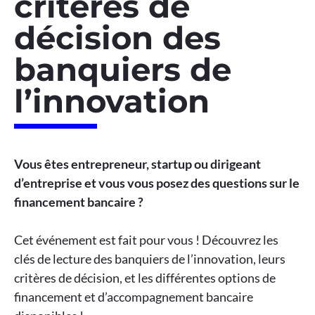
critères de
décision des
banquiers de
l’innovation
Vous êtes entrepreneur, startup ou dirigeant
d’entreprise et vous vous posez des questions sur le
financement bancaire ?
Cet événement est fait pour vous ! Découvrez les
clés de lecture des banquiers de l’innovation, leurs
critères de décision, et les différentes options de
financement et d’accompagnement bancaire