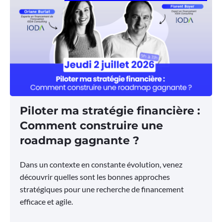
Piloter ma stratégie financière :
Comment construire une
roadmap gagnante ?
Dans un contexte en constante évolution, venez
découvrir quelles sont les bonnes approches
stratégiques pour une recherche de financement
efficace et agile.