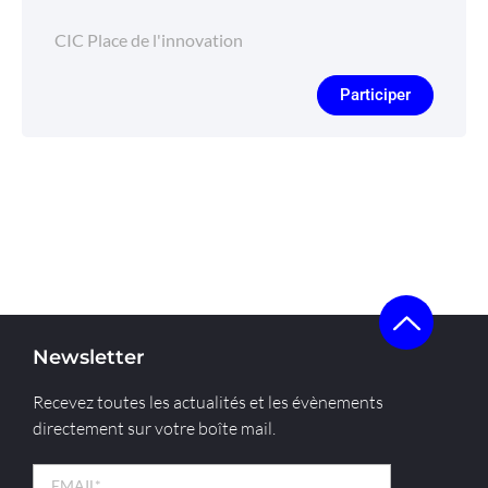
CIC Place de l'innovation
Participer
Newsletter
Recevez toutes les actualités et les évènements
directement sur votre boîte mail.