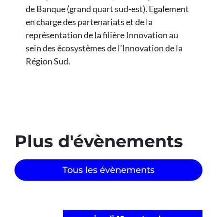
de Banque (grand quart sud-est). Egalement
en charge des partenariats et de la
représentation de la filière Innovation au
sein des écosystèmes de l’Innovation de la
Région Sud.
Plus d'évènements​
Tous les évènements