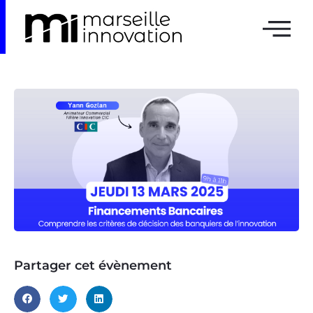
Partager cet évènement