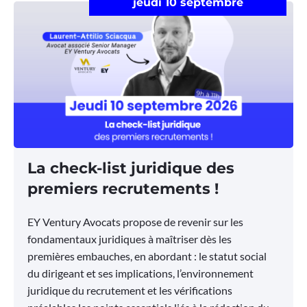
jeudi 10 septembre
La check-list juridique des
premiers recrutements !
EY Ventury Avocats propose de revenir sur les
fondamentaux juridiques à maîtriser dès les
premières embauches, en abordant : le statut social
du dirigeant et ses implications, l’environnement
juridique du recrutement et les vérifications