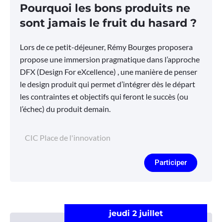
Pourquoi les bons produits ne
sont jamais le fruit du hasard ?
Lors de ce petit-déjeuner, Rémy Bourges proposera
propose une immersion pragmatique dans l’approche
DFX (Design For eXcellence) , une manière de penser
le design produit qui permet d’intégrer dès le départ
les contraintes et objectifs qui feront le succès (ou
l’échec) du produit demain.
CIC Place de l'innovation
Participer
jeudi 2 juillet